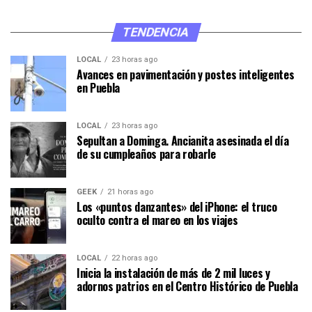
TENDENCIA
LOCAL
23 horas ago
Avances en pavimentación y postes inteligentes
en Puebla
LOCAL
23 horas ago
Sepultan a Dominga. Ancianita asesinada el día
de su cumpleaños para robarle
GEEK
21 horas ago
Los «puntos danzantes» del iPhone: el truco
oculto contra el mareo en los viajes
LOCAL
22 horas ago
Inicia la instalación de más de 2 mil luces y
adornos patrios en el Centro Histórico de Puebla