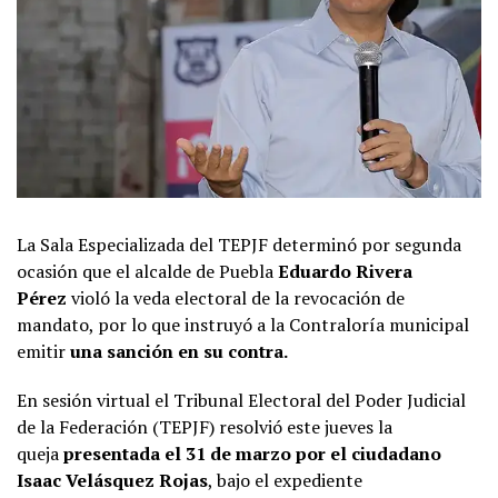
La Sala Especializada del TEPJF determinó por segunda
ocasión que el alcalde de Puebla
Eduardo Rivera
Pérez
violó la veda electoral de la revocación de
mandato, por lo que instruyó a la Contraloría municipal
emitir
una sanción en su contra.
En sesión virtual el Tribunal Electoral del Poder Judicial
de la Federación (TEPJF) resolvió este jueves la
queja
presentada el 31 de marzo por el ciudadano
Isaac Velásquez Rojas
, bajo el expediente