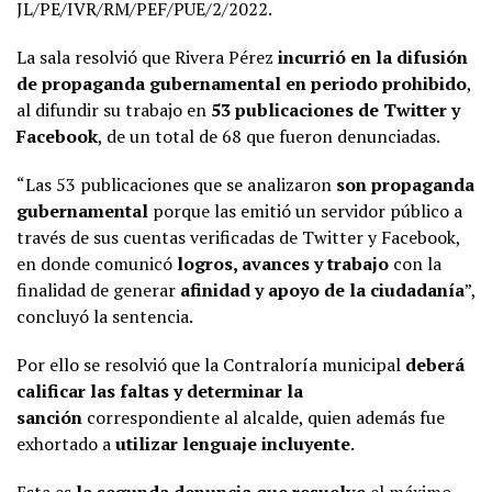
JL/PE/IVR/RM/PEF/PUE/2/2022.
La sala resolvió que Rivera Pérez
incurrió en la difusión
de propaganda gubernamental en periodo prohibido
,
al difundir su trabajo en
53 publicaciones de Twitter y
Facebook
, de un total de 68 que fueron denunciadas.
“Las 53 publicaciones que se analizaron
son propaganda
gubernamental
porque las emitió un servidor público a
través de sus cuentas verificadas de Twitter y Facebook,
en donde comunicó
logros, avances y trabajo
con la
finalidad de generar
afinidad y apoyo de la ciudadanía
”,
concluyó la sentencia.
Por ello se resolvió que la Contraloría municipal
deberá
calificar las faltas y determinar la
sanción
correspondiente al alcalde, quien además fue
exhortado a
utilizar lenguaje incluyente
.