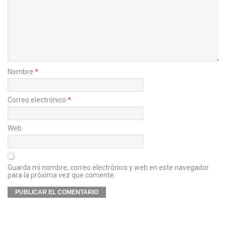
Nombre
*
Correo electrónico
*
Web
Guarda mi nombre, correo electrónico y web en este navegador
para la próxima vez que comente.