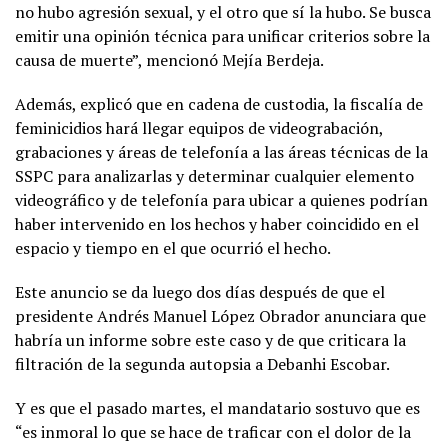
no hubo agresión sexual, y el otro que sí la hubo. Se busca
emitir una opinión técnica para unificar criterios sobre la
causa de muerte”, mencionó Mejía Berdeja.
Además, explicó que en cadena de custodia, la fiscalía de
feminicidios hará llegar equipos de videograbación,
grabaciones y áreas de telefonía a las áreas técnicas de la
SSPC para analizarlas y determinar cualquier elemento
videográfico y de telefonía para ubicar a quienes podrían
haber intervenido en los hechos y haber coincidido en el
espacio y tiempo en el que ocurrió el hecho.
Este anuncio se da luego dos días después de que el
presidente Andrés Manuel López Obrador anunciara que
habría un informe sobre este caso y de que criticara la
filtración de la segunda autopsia a Debanhi Escobar.
Y es que el pasado martes, el mandatario sostuvo que es
“es inmoral lo que se hace de traficar con el dolor de la