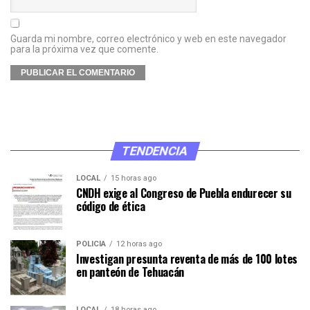
Guarda mi nombre, correo electrónico y web en este navegador
para la próxima vez que comente.
TENDENCIA
LOCAL
15 horas ago
CNDH exige al Congreso de Puebla endurecer su
código de ética
POLICÍA
12 horas ago
Investigan presunta reventa de más de 100 lotes
en panteón de Tehuacán
LOCAL
18 horas ago