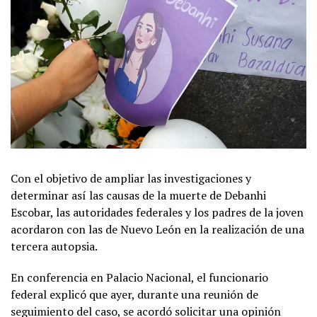
Con el objetivo de ampliar las investigaciones y
determinar así las causas de la muerte de Debanhi
Escobar, las autoridades federales y los padres de la joven
acordaron con las de Nuevo León en la realización de una
tercera autopsia.
En conferencia en Palacio Nacional, el funcionario
federal explicó que ayer, durante una reunión de
seguimiento del caso, se acordó solicitar una opinión