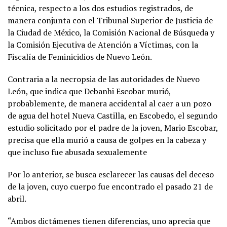
técnica, respecto a los dos estudios registrados, de
manera conjunta con el Tribunal Superior de Justicia de
la Ciudad de México, la Comisión Nacional de Búsqueda y
la Comisión Ejecutiva de Atención a Víctimas, con la
Fiscalía de Feminicidios de Nuevo León.
Contraria a la necropsia de las autoridades de Nuevo
León, que indica que Debanhi Escobar murió,
probablemente, de manera accidental al caer a un pozo
de agua del hotel Nueva Castilla, en Escobedo, el segundo
estudio solicitado por el padre de la joven, Mario Escobar,
precisa que ella murió a causa de golpes en la cabeza y
que incluso fue abusada sexualemente
Por lo anterior, se busca esclarecer las causas del deceso
de la joven, cuyo cuerpo fue encontrado el pasado 21 de
abril.
“Ambos dictámenes tienen diferencias, uno aprecia que