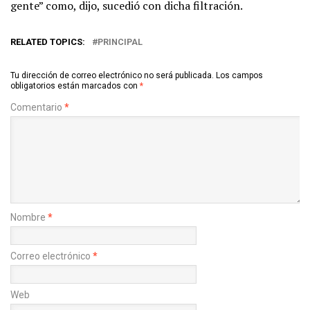
gente” como, dijo, sucedió con dicha filtración.
RELATED TOPICS:
PRINCIPAL
Tu dirección de correo electrónico no será publicada.
Los campos
obligatorios están marcados con
*
Comentario
*
Nombre
*
Correo electrónico
*
Web