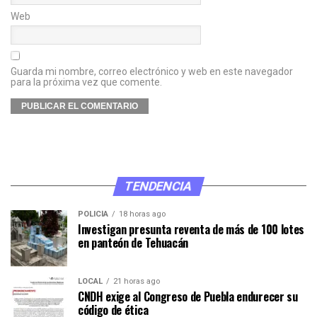
Web
Guarda mi nombre, correo electrónico y web en este navegador
para la próxima vez que comente.
TENDENCIA
POLICÍA
18 horas ago
Investigan presunta reventa de más de 100 lotes
en panteón de Tehuacán
LOCAL
21 horas ago
CNDH exige al Congreso de Puebla endurecer su
código de ética