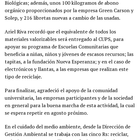
Biológicas; además, unos 100 kilogramos de abono
orgánico proporcionados por la empresa Green Carson y
Solep, y 216 libretas nuevas a cambio de las usadas.
Ariel Riva recordó que el equivalente de todos los
materiales valorizables será entregado al CUPS, para
apoyar su programa de Escuelas Comunitarias que
beneficia a niñas, niños y jóvenes de escasos recursos; las
tapitas, a la fundación Nueva Esperanza; y en el caso de
electrónicos y llantas, a las empresas que realizan este
tipo de reciclaje.
Para finalizar, agradeció el apoyo de la comunidad
universitaria, las empresas participantes y de la sociedad
en general para la buena marcha de esta actividad, la cual
se espera repetir en agosto próximo.
En el cuidado del medio ambiente, desde la Dirección de
Gestión Ambiental se trabaja con las cinco Rs: reciclar,