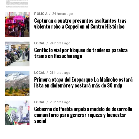
POLICÍA
24 horas ago
Capturan a cuatro presuntos asaltantes tras
violento robo a Coppel en el Centro Histórico
LOCAL
24 horas ago
Conflicto vial por bloqueo de tráileres paraliza
tramo en Huauchinango
LOCAL
21 horas ago
Primera etapa del Ecoparque La Malinche estará
lista en diciembre y costará más de 30 mdp
LOCAL
23 horas ago
Gobierno de Puebla impulsa modelo de desarrollo
comunitario para generar riqueza y bienestar
social