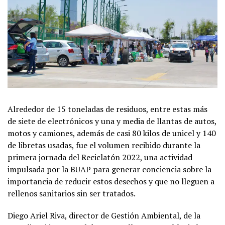
Alrededor de 15 toneladas de residuos, entre estas más
de siete de electrónicos y una y media de llantas de autos,
motos y camiones, además de casi 80 kilos de unicel y 140
de libretas usadas, fue el volumen recibido durante la
primera jornada del Reciclatón 2022, una actividad
impulsada por la BUAP para generar conciencia sobre la
importancia de reducir estos desechos y que no lleguen a
rellenos sanitarios sin ser tratados.
Diego Ariel Riva, director de Gestión Ambiental, de la