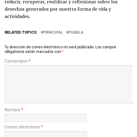
reducir, recuperar, reutilizar y reflexionar sobre los
desechos generados por nuestra forma de vida y
actividades.
RELATED TOPICS:
PRINCIPAL
PUEBLA
Tu dirección de correo electrónico no será publicada.
Los campos
obligatorios están marcados con
*
Comentario
*
Nombre
*
Correo electrónico
*