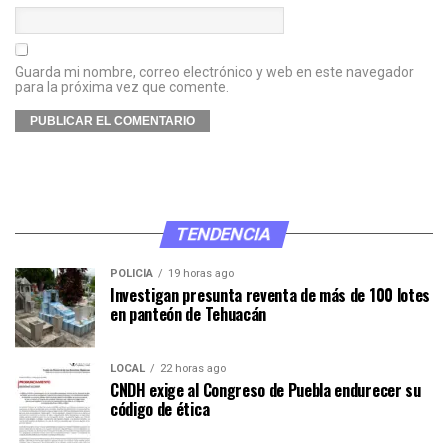
Guarda mi nombre, correo electrónico y web en este navegador
para la próxima vez que comente.
TENDENCIA
POLICÍA
19 horas ago
Investigan presunta reventa de más de 100 lotes
en panteón de Tehuacán
LOCAL
22 horas ago
CNDH exige al Congreso de Puebla endurecer su
código de ética