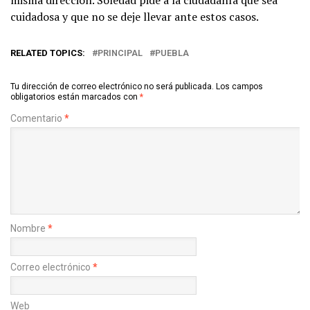
cuidadosa y que no se deje llevar ante estos casos.
RELATED TOPICS:
PRINCIPAL
PUEBLA
Tu dirección de correo electrónico no será publicada.
Los campos
obligatorios están marcados con
*
Comentario
*
Nombre
*
Correo electrónico
*
Web