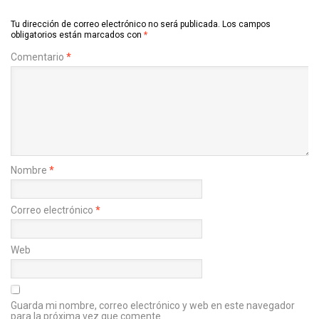
Tu dirección de correo electrónico no será publicada.
Los campos
obligatorios están marcados con
*
Comentario
*
Nombre
*
Correo electrónico
*
Web
Guarda mi nombre, correo electrónico y web en este navegador
para la próxima vez que comente.