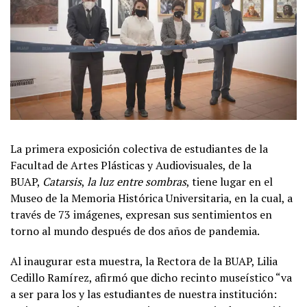
La primera exposición colectiva de estudiantes de la
Facultad de Artes Plásticas y Audiovisuales, de la
BUAP,
Catarsis
,
la luz entre sombras
, tiene lugar en el
Museo de la Memoria Histórica Universitaria, en la cual, a
través de 73 imágenes, expresan sus sentimientos en
torno al mundo después de dos años de pandemia.
Al inaugurar esta muestra, la Rectora de la BUAP, Lilia
Cedillo Ramírez, afirmó que dicho recinto museístico “va
a ser para los y las estudiantes de nuestra institución: