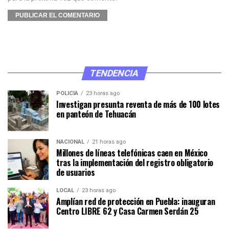
TENDENCIA
POLICÍA
23 horas ago
Investigan presunta reventa de más de 100 lotes
en panteón de Tehuacán
NACIONAL
21 horas ago
Millones de líneas telefónicas caen en México
tras la implementación del registro obligatorio
de usuarios
LOCAL
23 horas ago
Amplían red de protección en Puebla: inauguran
Centro LIBRE 62 y Casa Carmen Serdán 25