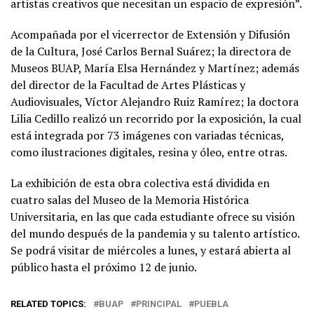
artistas creativos que necesitan un espacio de expresión”.
Acompañada por el vicerrector de Extensión y Difusión
de la Cultura, José Carlos Bernal Suárez; la directora de
Museos BUAP, María Elsa Hernández y Martínez; además
del director de la Facultad de Artes Plásticas y
Audiovisuales, Víctor Alejandro Ruiz Ramírez; la doctora
Lilia Cedillo realizó un recorrido por la exposición, la cual
está integrada por 73 imágenes con variadas técnicas,
como ilustraciones digitales, resina y óleo, entre otras.
La exhibición de esta obra colectiva está dividida en
cuatro salas del Museo de la Memoria Histórica
Universitaria, en las que cada estudiante ofrece su visión
del mundo después de la pandemia y su talento artístico.
Se podrá visitar de miércoles a lunes, y estará abierta al
público hasta el próximo 12 de junio.
RELATED TOPICS:
BUAP
PRINCIPAL
PUEBLA