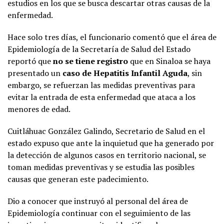
estudios en los que se busca descartar otras causas de la
enfermedad.
Hace solo tres días, el funcionario comentó que el área de
Epidemiología de la Secretaría de Salud del Estado
reportó que
no se tiene registro
que en Sinaloa se haya
presentado un
caso de Hepatitis Infantil Aguda
, sin
embargo, se refuerzan las medidas preventivas para
evitar la entrada de esta enfermedad que ataca a los
menores de edad.
Cuitláhuac González Galindo, Secretario de Salud en el
estado expuso que ante la inquietud que ha generado por
la detección de algunos casos en territorio nacional, se
toman medidas preventivas y se estudia las posibles
causas que generan este padecimiento.
Dio a conocer que instruyó al personal del área de
Epidemiología continuar con el seguimiento de las