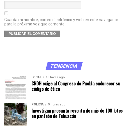
Guarda mi nombre, correo electrónico y web en este navegador
para la próxima vez que comente.
TENDENCIA
LOCAL
13 horas ago
CNDH exige al Congreso de Puebla endurecer su
código de ética
POLICÍA
9 horas ago
Investigan presunta reventa de más de 100 lotes
en panteón de Tehuacán