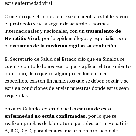
esta enfermedad viral.
Comentó que el adolescente se encuentra estable y con
el protocolo se va a seguir de acuerdo a normas
internacionales y nacionales, con un
tratamiento de
Hepatitis Viral,
por lo epidemiólogos y especialistas de
otras
ramas de la medicina vigilan su evolución.
El Secretario de Salud del Estado dijo que en Sinaloa se
cuenta con todo lo necesario para aplicar el tratamiento
oportuno, de requerir algún procedimiento en
específico, existen lineamientos que se deben seguir y se
está en condiciones de enviar muestras donde estas sean
requeridas
onzalez Galindo externó que las
causas de esta
enfermedad no están confirmadas,
por lo que se
realizan pruebas de laboratorio para descartar Hepatitis
A, B.C, D y E, para después iniciar otro protocolo de