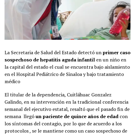
La Secretaria de Salud del Estado detectó un
primer caso
sospechoso de hepatitis aguda infantil
en un niño en
la capital del estado el cual se encuentra bajo aislamiento
en el Hospital Pediátrico de Sinaloa y bajo tratamiento
médico
El titular de la dependencia, Cuitláhuac Gonzalez
Galindo, en su intervención en la tradicional conferencia
semanal del ejecutivo estatal, resaltó que el pasado fin de
semana llegó
un paciente de quince años de edad
con
los síntomas del contagio, por lo que de acuerdo a los
protocolos , se le mantiene como un caso sospechoso de