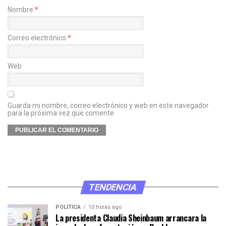
Nombre
*
Correo electrónico
*
Web
Guarda mi nombre, correo electrónico y web en este navegador
para la próxima vez que comente.
TENDENCIA
POLÍTICA
10 horas ago
La presidenta Claudia Sheinbaum arrancara la