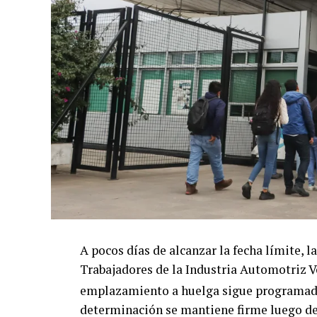
A pocos días de alcanzar la fecha límite, 
Trabajadores de la Industria Automotriz 
emplazamiento a huelga sigue programado
determinación se mantiene firme luego de 