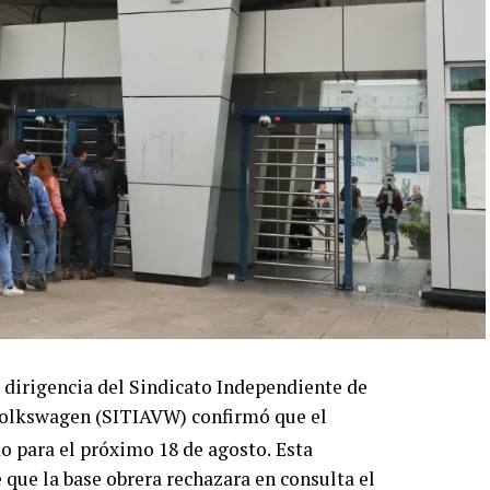
la dirigencia del Sindicato Independiente de
Volkswagen (SITIAVW) confirmó que el
 para el próximo 18 de agosto.
Esta
que la base obrera rechazara en consulta el