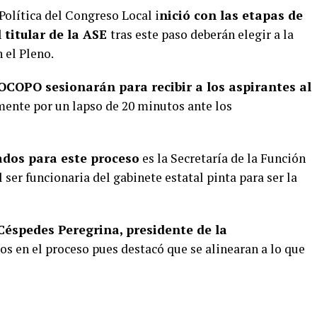
Política del Congreso Local i
nició con las etapas de
 titular de la ASE
tras este paso deberán elegir a la
 el Pleno.
COPO sesionarán para recibir a los aspirantes al
lmente por un lapso de 20 minutos ante los
ados para este proceso
es la Secretaría de la Función
er funcionaria del gabinete estatal pinta para ser la
éspedes Peregrina, presidente de la
os en el proceso pues destacó que se alinearan a lo que