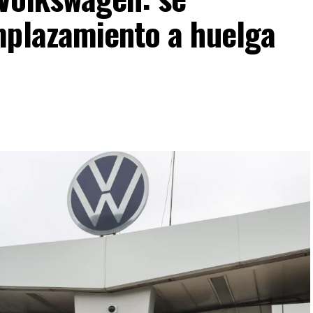
mplazamiento a huelga