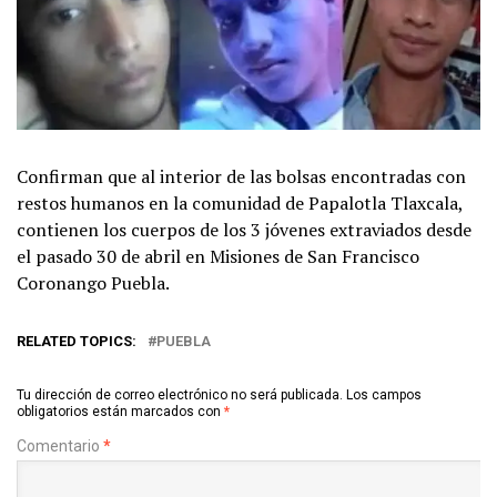
Confirman que al interior de las bolsas encontradas con
restos humanos en la comunidad de Papalotla Tlaxcala,
contienen los cuerpos de los 3 jóvenes extraviados desde
el pasado 30 de abril en Misiones de San Francisco
Coronango Puebla.
RELATED TOPICS:
PUEBLA
Tu dirección de correo electrónico no será publicada.
Los campos
obligatorios están marcados con
*
Comentario
*