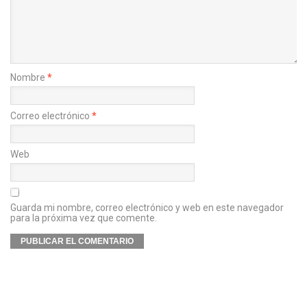
Nombre
*
Correo electrónico
*
Web
Guarda mi nombre, correo electrónico y web en este navegador
para la próxima vez que comente.