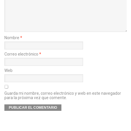
Nombre
*
Correo electrónico
*
Web
Guarda mi nombre, correo electrónico y web en este navegador
para la próxima vez que comente.