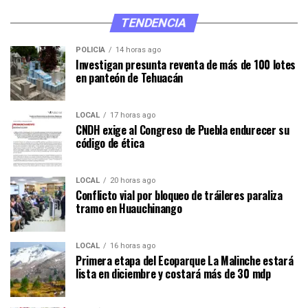
TENDENCIA
POLICÍA
14 horas ago
Investigan presunta reventa de más de 100 lotes
en panteón de Tehuacán
LOCAL
17 horas ago
CNDH exige al Congreso de Puebla endurecer su
código de ética
LOCAL
20 horas ago
Conflicto vial por bloqueo de tráileres paraliza
tramo en Huauchinango
LOCAL
16 horas ago
Primera etapa del Ecoparque La Malinche estará
lista en diciembre y costará más de 30 mdp