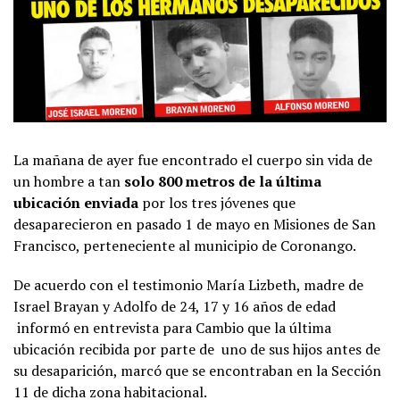
La mañana de ayer fue encontrado el cuerpo sin vida de
un hombre a tan
solo 800 metros de la última
ubicación enviada
por los tres jóvenes que
desaparecieron en pasado 1 de mayo en Misiones de San
Francisco, perteneciente al municipio de Coronango.
De acuerdo con el testimonio María Lizbeth, madre de
Israel Brayan y Adolfo de 24, 17 y 16 años de edad
informó en entrevista para Cambio que la última
ubicación recibida por parte de uno de sus hijos antes de
su desaparición, marcó que se encontraban en la Sección
11 de dicha zona habitacional.