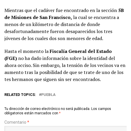
Mientras que el cadáver fue encontrado en la sección
5B
de Misiones de San Francisco,
la cual se encuentra a
menos de un kilómetro de distancia de donde
desafortunadamente fueron desaparecidos los tres
jóvenes de los cuales dos son menores de edad.
Hasta el momento la
Fiscalía General del Estado
(FGE)
no ha dado información sobre la identidad del
ahora occiso. Sin embargo, la tensión de los vecinos va en
aumento tras la posibilidad de que se trate de uno de los
tes hermanos que siguen sin ser encontrados.
RELATED TOPICS:
PUEBLA
Tu dirección de correo electrónico no será publicada.
Los campos
obligatorios están marcados con
*
Comentario
*