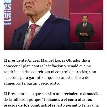
El presidente Andrés Manuel López Obrador dio a
conocer el plan contra la inflación y señaló que no
tendrá medidas coercitivas ni control de precios, sino
acuerdos para garantizar que la canasta básica de
alimentos tenga un precio justo.
El Presidente dijo que se evitó un crecimiento desmedido
de la inflación porque “tomamos a el
controlar los
precios de los combustibles
, esto permitió tener una