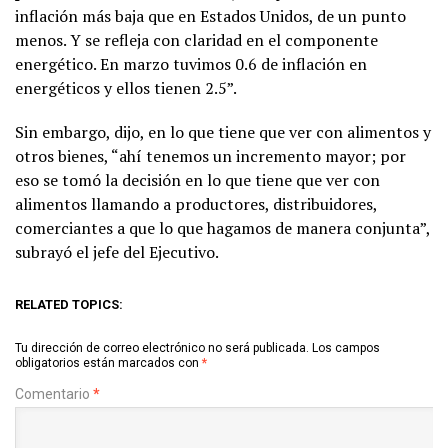
inflación más baja que en Estados Unidos, de un punto
menos. Y se refleja con claridad en el componente
energético. En marzo tuvimos 0.6 de inflación en
energéticos y ellos tienen 2.5”.
Sin embargo, dijo, en lo que tiene que ver con alimentos y
otros bienes, “ahí tenemos un incremento mayor; por
eso se tomó la decisión en lo que tiene que ver con
alimentos llamando a productores, distribuidores,
comerciantes a que lo que hagamos de manera conjunta”,
subrayó el jefe del Ejecutivo.
RELATED TOPICS:
Tu dirección de correo electrónico no será publicada.
Los campos
obligatorios están marcados con
*
Comentario
*