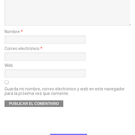
Nombre
*
Correo electrónico
*
Web
Guarda mi nombre, correo electrónico y web en este navegador
para la próxima vez que comente.