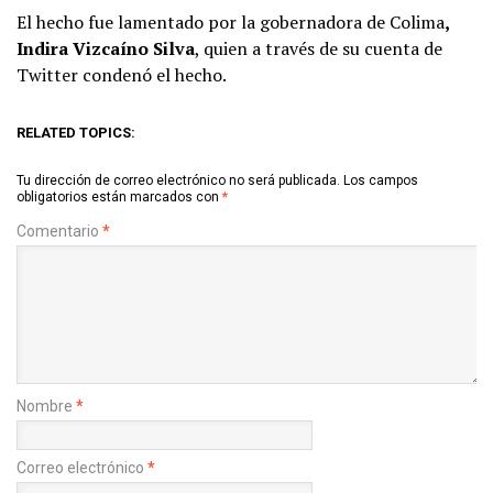
El hecho fue lamentado por la gobernadora de Colima
,
Indira Vizcaíno Silva
, quien a través de su cuenta de
Twitter condenó el hecho.
RELATED TOPICS:
Tu dirección de correo electrónico no será publicada.
Los campos
obligatorios están marcados con
*
Comentario
*
Nombre
*
Correo electrónico
*