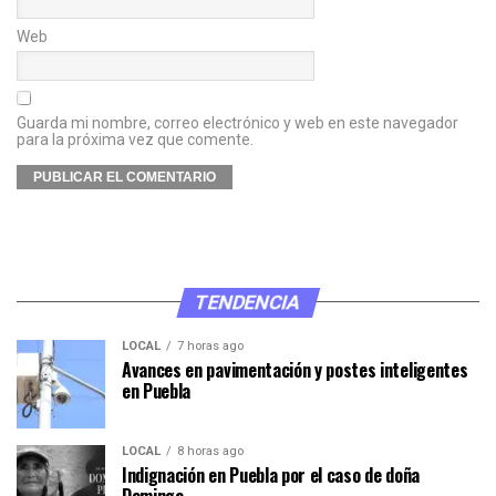
Web
Guarda mi nombre, correo electrónico y web en este navegador
para la próxima vez que comente.
TENDENCIA
LOCAL
7 horas ago
Avances en pavimentación y postes inteligentes
en Puebla
LOCAL
8 horas ago
Indignación en Puebla por el caso de doña
Dominga