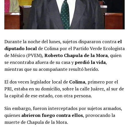
Durante la noche del lunes, sujetos dispararon contra
el
diputado local
de Colima por el Partido Verde Ecologista
de México (PVEM),
Roberto Chapula de la Mora
, quien
se encontraba afuera de su casa y
perdió la vida
,
mientras que su acompañante resultó herido.
El dos veces legislador local de
Colima
, primero por el
PRI, estaba en su domicilio, sobre la calle Juárez, al sur de
la capital de ese estado, con otra persona.
Sin embargo, fueron interceptados por sujetos armados,
quienes
abrieron fuego contra ellos
, provocando la
muerte de Chapula de la Mora.