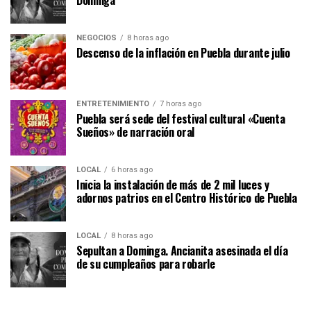
NEGOCIOS
8 horas ago
Descenso de la inflación en Puebla durante julio
ENTRETENIMIENTO
7 horas ago
Puebla será sede del festival cultural «Cuenta
Sueños» de narración oral
LOCAL
6 horas ago
Inicia la instalación de más de 2 mil luces y
adornos patrios en el Centro Histórico de Puebla
LOCAL
8 horas ago
Sepultan a Dominga. Ancianita asesinada el día
de su cumpleaños para robarle