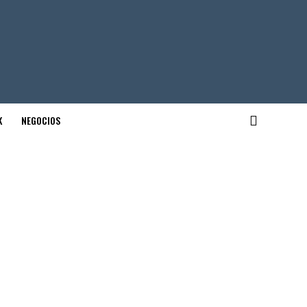
K
NEGOCIOS