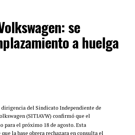
 Volkswagen: se
mplazamiento a huelga
la dirigencia del Sindicato Independiente de
Volkswagen (SITIAVW) confirmó que el
 para el próximo 18 de agosto.
Esta
que la base obrera rechazara en consulta el