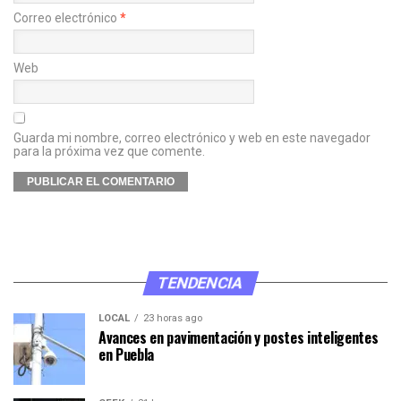
Correo electrónico
*
Web
Guarda mi nombre, correo electrónico y web en este navegador
para la próxima vez que comente.
TENDENCIA
LOCAL
23 horas ago
Avances en pavimentación y postes inteligentes
en Puebla