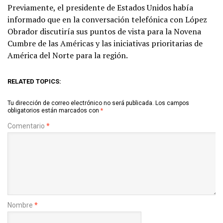
Previamente, el presidente de Estados Unidos había
informado que en la conversación telefónica con López
Obrador discutiría sus puntos de vista para la Novena
Cumbre de las Américas y las iniciativas prioritarias de
América del Norte para la región.
RELATED TOPICS:
Tu dirección de correo electrónico no será publicada.
Los campos
obligatorios están marcados con
*
Comentario
*
Nombre
*