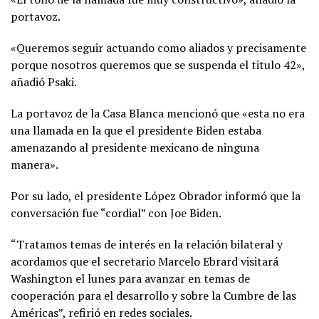
portavoz.
«Queremos seguir actuando como aliados y precisamente
porque nosotros queremos que se suspenda el titulo 42»,
añadió Psaki.
La portavoz de la Casa Blanca mencionó que «esta no era
una llamada en la que el presidente Biden estaba
amenazando al presidente mexicano de ninguna
manera».
Por su lado, el presidente López Obrador informó que la
conversación fue “cordial” con Joe Biden.
“Tratamos temas de interés en la relación bilateral y
acordamos que el secretario Marcelo Ebrard visitará
Washington el lunes para avanzar en temas de
cooperación para el desarrollo y sobre la Cumbre de las
Américas”, refirió en redes sociales.