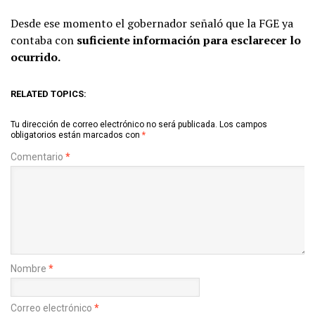
Desde ese momento el gobernador señaló que la FGE ya
contaba con
suficiente información para esclarecer lo
ocurrido.
RELATED TOPICS:
Tu dirección de correo electrónico no será publicada.
Los campos
obligatorios están marcados con
*
Comentario
*
Nombre
*
Correo electrónico
*