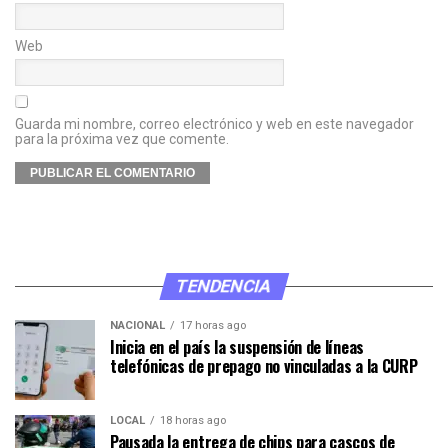
Web
Guarda mi nombre, correo electrónico y web en este navegador
para la próxima vez que comente.
TENDENCIA
NACIONAL
17 horas ago
Inicia en el país la suspensión de líneas
telefónicas de prepago no vinculadas a la CURP
LOCAL
18 horas ago
Pausada la entrega de chips para cascos de