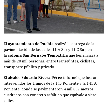
El
ayuntamiento de Puebla
realizó la entrega de la
pavimentación de las calles 11 A Sur y 11 C Sur, en
la
colonia San Bernabé Temoxtitla
que beneficiará a
más de 20 mil personas, entre transeúntes, ciclistas,
transporte público y privado.
El alcalde
Eduardo Rivera Pérez
informó que fueron
intervenidos los tramos de la 145 Poniente y la 141 A
Poniente, donde se pavimentaron 4 mil 857 metros
cuadrados con concreto asfáltico que equivale a siete
calles.