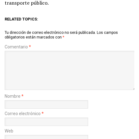
transporte público.
RELATED TOPICS:
Tu dirección de correo electrónico no será publicada.
Los campos
obligatorios están marcados con
*
Comentario
*
Nombre
*
Correo electrónico
*
Web