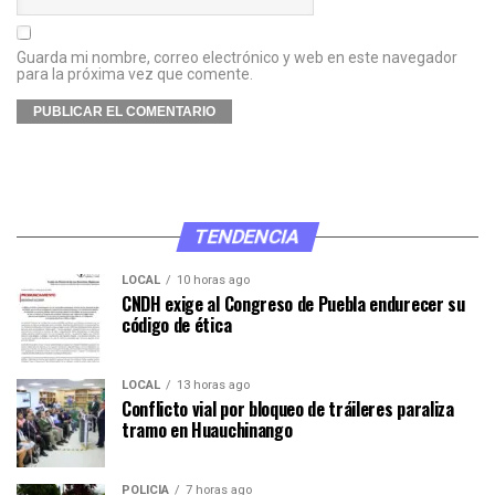
Guarda mi nombre, correo electrónico y web en este navegador
para la próxima vez que comente.
TENDENCIA
LOCAL
10 horas ago
CNDH exige al Congreso de Puebla endurecer su
código de ética
LOCAL
13 horas ago
Conflicto vial por bloqueo de tráileres paraliza
tramo en Huauchinango
POLICÍA
7 horas ago