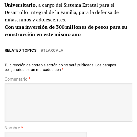
Universitario,
a cargo del Sistema Estatal para el
Desarrollo Integral de la Familia, para la defensa de
niñas, niños y adolescentes.
Con una inversión de 300 millones de pesos para su
construcción en este mismo año
RELATED TOPICS:
TLAXCALA
Tu dirección de correo electrónico no será publicada.
Los campos
obligatorios están marcados con
*
Comentario
*
Nombre
*