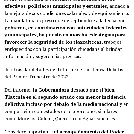
efectivos policiacos municipales y estatales
, aunado a
la mejora de sus condiciones salariales y de equipamiento.
La mandataria expresó que de septiembre a la fecha,
su
gobierno, en coordinación con autoridades federales
y municipales, ha puesto en marcha estrategias para
favorecer la seguridad de los tlaxcaltecas,
trabajos
enriquecidos con la participación ciudadana al brindar
información y sugerencias precisas.
dijo tras dar detalles del Informe de Incidencia Delictiva
del Primer Trimestre de 2022.
Del informe,
la Gobernadora destacó que si bien
Tlaxcala es el segundo estado con menor incidencia
delictiva incluso por debajo de la media nacional
y en
comparación con estados de proporciones similares
como Morelos, Colima, Querétaro o Aguascalientes.
Consideró importante
el acompañamiento del Poder