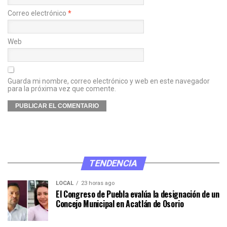
Correo electrónico
*
Web
Guarda mi nombre, correo electrónico y web en este navegador
para la próxima vez que comente.
TENDENCIA
LOCAL
23 horas ago
El Congreso de Puebla evalúa la designación de un
Concejo Municipal en Acatlán de Osorio