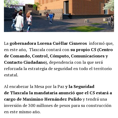
La
gobernadora Lorena Cuèllar Cisneros
informó que,
en este año, Tlaxcala contará con
su propio C5 (Centro
de Comando, Control, Cómputo, Comunicaciones y
Contacto Ciudadano
), dependencia con la que será
reforzada la estrategia de seguridad en todo el territorio
estatal.
Al encabezar la Mesa por la Paz
y la Seguridad
de Tlaxcala la mandataria anunció que el C5 estará a
cargo de Maximino Hernández Pulido
y tendrá una
inversión de 300 millones de pesos para su construcción
en este mismo año.