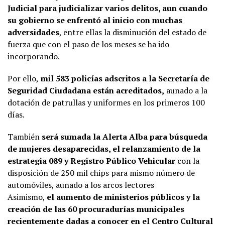
Judicial para judicializar varios delitos, aun cuando
su gobierno se enfrentó al inicio con muchas
adversidades
, entre ellas la disminución del estado de
fuerza que con el paso de los meses se ha ido
incorporando.
Por ello,
mil 583 policías adscritos a la Secretaría de
Seguridad Ciudadana están acreditados,
aunado a la
dotación de patrullas y uniformes en los primeros 100
días.
También
será sumada la Alerta Alba para búsqueda
de mujeres desaparecidas, el relanzamiento de la
estrategia 089 y Registro Público Vehicular
con la
disposición de 250 mil chips para mismo número de
automóviles, aunado a los arcos lectores
Asimismo,
el aumento de ministerios públicos y la
creación de las 60 procuradurías municipales
recientemente dadas a conocer en el Centro Cultural