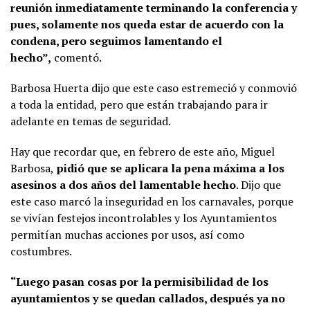
reunión inmediatamente terminando la conferencia y
pues, solamente nos queda estar de acuerdo con la
condena, pero seguimos lamentando el
hecho”,
comentó.
Barbosa Huerta dijo que este caso estremeció y conmovió
a toda la entidad, pero que están trabajando para ir
adelante en temas de seguridad.
Hay que recordar que, en febrero de este año, Miguel
Barbosa,
pidió que se aplicara la pena máxima a los
asesinos a dos años del lamentable hecho
. Dijo que
este caso marcó la inseguridad en los carnavales, porque
se vivían festejos incontrolables y los Ayuntamientos
permitían muchas acciones por usos, así como
costumbres.
“Luego pasan cosas por la permisibilidad de los
ayuntamientos y se quedan callados, después ya no