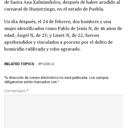
de Santa Ana Xalmimilulco, después de haber acudido al
carnaval de Huejotzingo, en el estado de Puebla.
Un día después, el 24 de febrero, dos hombres y una
mujer identificados como Pablo de Jesús N, de 46 años de
edad; Ángel N, de 23; y Lisset N, de 22, fueron
aprehendidos y vinculados a proceso por el delito de
homicidio calificado y robo agravado.
RELATED TOPICS:
PUEBLA
Tu dirección de correo electrónico no será publicada.
Los campos
obligatorios están marcados con
*
Comentario
*