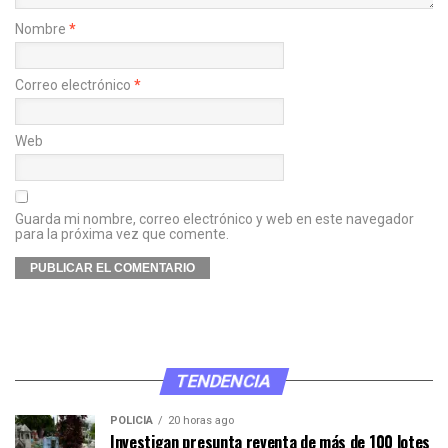
Nombre
*
Correo electrónico
*
Web
Guarda mi nombre, correo electrónico y web en este navegador
para la próxima vez que comente.
TENDENCIA
POLICÍA
20 horas ago
Investigan presunta reventa de más de 100 lotes