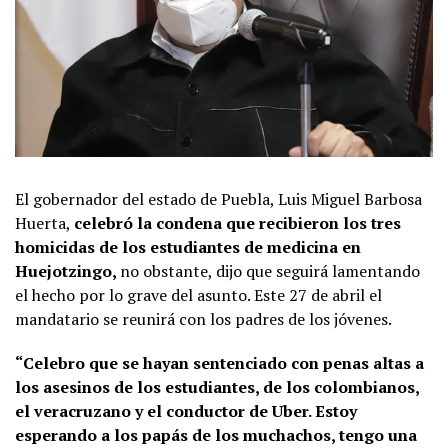
El gobernador del estado de Puebla, Luis Miguel Barbosa
Huerta,
celebró la condena que recibieron los tres
homicidas de los estudiantes de medicina en
Huejotzingo,
no obstante, dijo que seguirá lamentando
el hecho por lo grave del asunto. Este 27 de abril el
mandatario se reunirá con los padres de los jóvenes.
“Celebro que se hayan sentenciado con penas altas a
los asesinos de los estudiantes, de los colombianos,
el veracruzano y el conductor de Uber. Estoy
esperando a los papás de los muchachos, tengo una