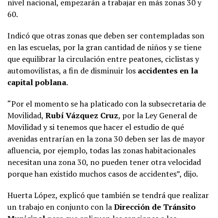
nivel nacional, empezarán a trabajar en más zonas 30 y
60.
Indicó que otras zonas que deben ser contempladas son
en las escuelas, por la gran cantidad de niños y se tiene
que equilibrar la circulación entre peatones, ciclistas y
automovilistas, a fin de disminuir los
accidentes en la
capital poblana
.
“Por el momento se ha platicado con la subsecretaria de
Movilidad,
Rubí Vázquez Cruz
, por la Ley General de
Movilidad y si tenemos que hacer el estudio de qué
avenidas entrarían en la zona 30 deben ser las de mayor
afluencia, por ejemplo, todas las zonas habitacionales
necesitan una zona 30, no pueden tener otra velocidad
porque han existido muchos casos de accidentes”, dijo.
Huerta López, explicó que también se tendrá que realizar
un trabajo en conjunto con la
Dirección de Tránsito