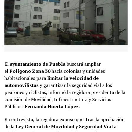
El
ayuntamiento de Puebla
buscará ampliar
el
Polígono Zona 30
hacia colonias y unidades
habitacionales para
limitar la velocidad de
automovilistas
y garantizar la seguridad vial a los
peatones y ciclistas, informó la regidora presidenta de la
comisión de Movilidad, Infraestructura y Servicios
Públicos,
Fernanda Huerta López
.
En entrevista, la regidora expuso que, tras la aprobación
de la
Ley General de Movilidad y Seguridad Vial
a