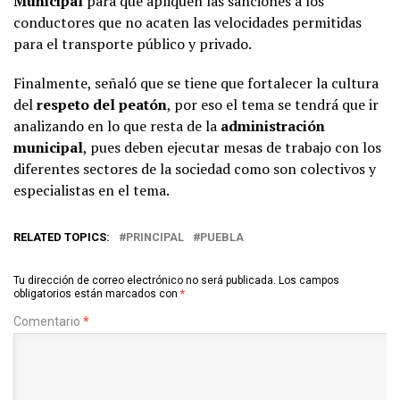
Municipal
para que apliquen las sanciones a los
conductores que no acaten las velocidades permitidas
para el transporte público y privado.
Finalmente, señaló que se tiene que fortalecer la cultura
del
respeto del peatón
, por eso el tema se tendrá que ir
analizando en lo que resta de la
administración
municipal
, pues deben ejecutar mesas de trabajo con los
diferentes sectores de la sociedad como son colectivos y
especialistas en el tema.
RELATED TOPICS:
PRINCIPAL
PUEBLA
Tu dirección de correo electrónico no será publicada.
Los campos
obligatorios están marcados con
*
Comentario
*