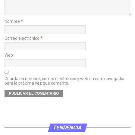
Nombre
*
Correo electrónico
*
Web
Guarda mi nombre, correo electrónico y web en este navegador
para la próxima vez que comente.
TENDENCIA