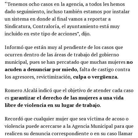
“Tenemos ocho casos en la agencia, a todos les hemos
dado seguimiento, incluso también estamos por instalar
un sistema en donde al final vamos a reportar a
Sindicatura, Contraloría, el ayuntamiento está muy
incluido en este tipo de acciones”, dijo.
Informó que están muy al pendiente de los casos que
ocurren dentro de las áreas de trabajo del gobierno
municipal, pues se han percatado que muchas mujeres
no
acuden a denunciar por miedo
, falta de castigo contra
los agresores, revictimización,
culpa o vergüenza.
Romero Alcalá indicó que el objetivo de atender cada caso
es
garantizar el derecho de las mujeres a una vida
libre de violencia en su lugar de trabajo
.
Recordó que cualquier mujer que sea víctima de acoso o
violencia puede acercarse a la Agencia Municipal para que
realicen su denuncia correspondiente o en su caso llamar