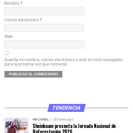
Nombre
*
Correo electrónico
*
Web
Guarda mi nombre, correo electrónico y web en este navegador
para la próxima vez que comente.
TENDENCIA
NACIONAL
20 horas ago
Sheinbaum presenta la Jornada Nacional de
Reforestación 2026