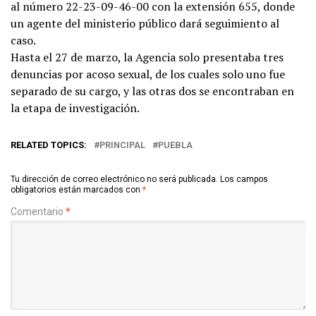
al número 22-23-09-46-00 con la extensión 655, donde
un agente del ministerio público dará seguimiento al
caso.
Hasta el 27 de marzo, la Agencia solo presentaba tres
denuncias por acoso sexual, de los cuales solo uno fue
separado de su cargo, y las otras dos se encontraban en
la etapa de investigación.
RELATED TOPICS:
PRINCIPAL
PUEBLA
Tu dirección de correo electrónico no será publicada.
Los campos
obligatorios están marcados con
*
Comentario
*