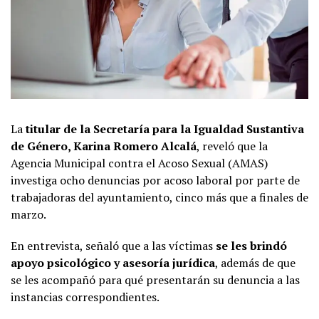
La
titular de la Secretaría para la Igualdad Sustantiva
de Género, Karina Romero Alcalá
, reveló que la
Agencia Municipal contra el Acoso Sexual (AMAS)
investiga ocho denuncias por acoso laboral por parte de
trabajadoras del ayuntamiento, cinco más que a finales de
marzo.
En entrevista, señaló que a las víctimas
se les brindó
apoyo psicológico y asesoría jurídica
, además de que
se les acompañó para qué presentarán su denuncia a las
instancias correspondientes.