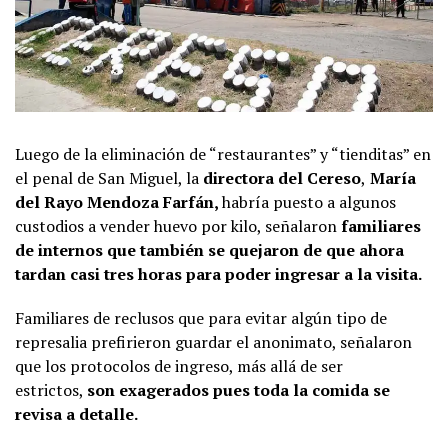
Luego de la eliminación de “restaurantes” y “tienditas” en
el penal de San Miguel, la
directora del Cereso
,
María
del Rayo Mendoza Farfán,
habría puesto a algunos
custodios a vender huevo por kilo, señalaron
familiares
de internos que también se quejaron de que ahora
tardan casi tres horas para poder ingresar a la visita.
Familiares de reclusos que para evitar algún tipo de
represalia prefirieron guardar el anonimato, señalaron
que los protocolos de ingreso, más allá de ser
estrictos,
son exagerados pues toda la comida se
revisa a detalle.