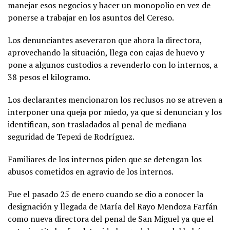
manejar esos negocios y hacer un monopolio en vez de
ponerse a trabajar en los asuntos del Cereso.
Los denunciantes aseveraron que ahora la directora,
aprovechando la situación, llega con cajas de huevo y
pone a algunos custodios a revenderlo con lo internos, a
38 pesos el kilogramo.
Los declarantes mencionaron los reclusos no se atreven a
interponer una queja por miedo, ya que si denuncian y los
identifican, son trasladados al penal de mediana
seguridad de Tepexi de Rodríguez.
Familiares de los internos piden que se detengan los
abusos cometidos en agravio de los internos.
Fue el pasado 25 de enero cuando se dio a conocer la
designación y llegada de María del Rayo Mendoza Farfán
como nueva directora del penal de San Miguel ya que el