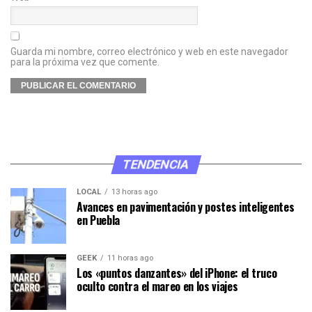
Guarda mi nombre, correo electrónico y web en este navegador
para la próxima vez que comente.
TENDENCIA
LOCAL
13 horas ago
Avances en pavimentación y postes inteligentes
en Puebla
GEEK
11 horas ago
Los «puntos danzantes» del iPhone: el truco
oculto contra el mareo en los viajes