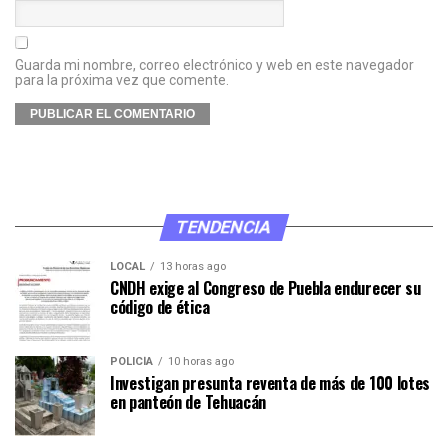
Guarda mi nombre, correo electrónico y web en este navegador
para la próxima vez que comente.
TENDENCIA
LOCAL
13 horas ago
CNDH exige al Congreso de Puebla endurecer su
código de ética
POLICÍA
10 horas ago
Investigan presunta reventa de más de 100 lotes
en panteón de Tehuacán