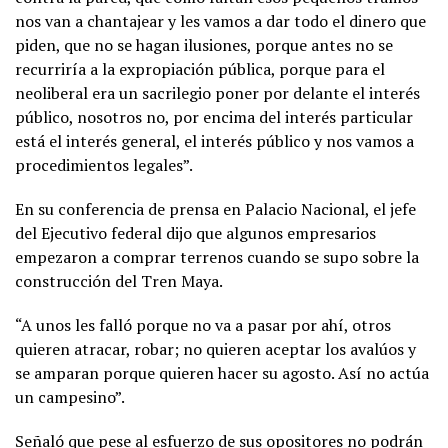
nos van a chantajear y les vamos a dar todo el dinero que
piden, que no se hagan ilusiones, porque antes no se
recurriría a la expropiación pública, porque para el
neoliberal era un sacrilegio poner por delante el interés
público, nosotros no, por encima del interés particular
está el interés general, el interés público y nos vamos a
procedimientos legales”.
En su conferencia de prensa en Palacio Nacional, el jefe
del Ejecutivo federal dijo que algunos empresarios
empezaron a comprar terrenos cuando se supo sobre la
construcción del Tren Maya.
“A unos les falló porque no va a pasar por ahí, otros
quieren atracar, robar; no quieren aceptar los avalúos y
se amparan porque quieren hacer su agosto. Así no actúa
un campesino”.
Señaló que pese al esfuerzo de sus opositores no podrán