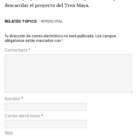
descarrilar el proyecto del Tren Maya.
RELATED TOPICS:
PRINCIPAL
Tu dirección de correo electrónico no será publicada.
Los campos
obligatorios están marcados con
*
Comentario
*
Nombre
*
Correo electrónico
*
Web