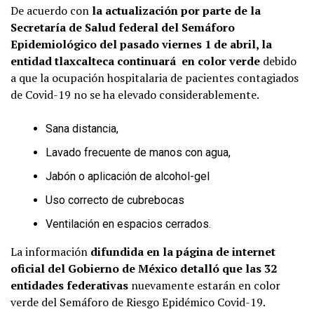
De acuerdo con
la actualización por parte de la
Secretaría de Salud federal del Semáforo
Epidemiológico del pasado viernes 1 de abril, la
entidad tlaxcalteca continuará en color verde
debido
a que la ocupación hospitalaria de pacientes contagiados
de Covid-19 no se ha elevado considerablemente.
Sana distancia,
Lavado frecuente de manos con agua,
Jabón o aplicación de alcohol-gel
Uso correcto de cubrebocas
Ventilación en espacios cerrados.
La información
difundida en la página de internet
oficial del Gobierno de México detalló que las 32
entidades federativas
nuevamente estarán en color
verde del Semáforo de Riesgo Epidémico Covid-19.