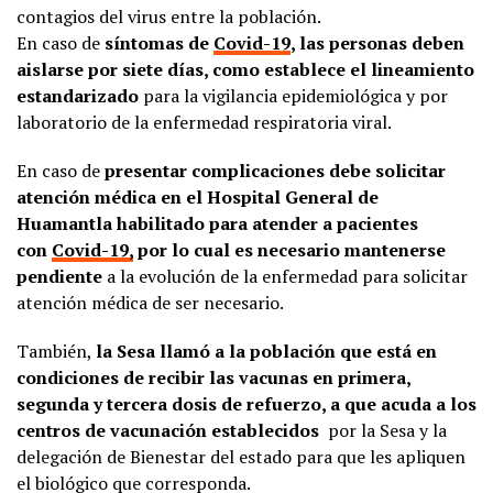
contagios del virus entre la población.
En caso de
síntomas de
Covid-19
, las personas deben
aislarse por siete días, como establece el lineamiento
estandarizado
para la vigilancia epidemiológica y por
laboratorio de la enfermedad respiratoria viral.
En caso de
presentar complicaciones debe solicitar
atención médica en el Hospital General de
Huamantla habilitado para atender a pacientes
con
Covid-19,
por lo cual es necesario mantenerse
pendiente
a la evolución de la enfermedad para solicitar
atención médica de ser necesario.
También,
la Sesa llamó a la población que está en
condiciones de recibir las vacunas en primera,
segunda y tercera dosis de refuerzo, a que acuda a los
centros de vacunación establecidos
por la Sesa y la
delegación de Bienestar del estado para que les apliquen
el biológico que corresponda.