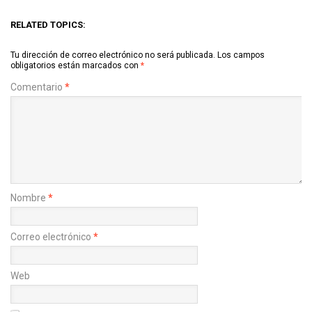
RELATED TOPICS:
Tu dirección de correo electrónico no será publicada.
Los campos
obligatorios están marcados con
*
Comentario
*
Nombre
*
Correo electrónico
*
Web