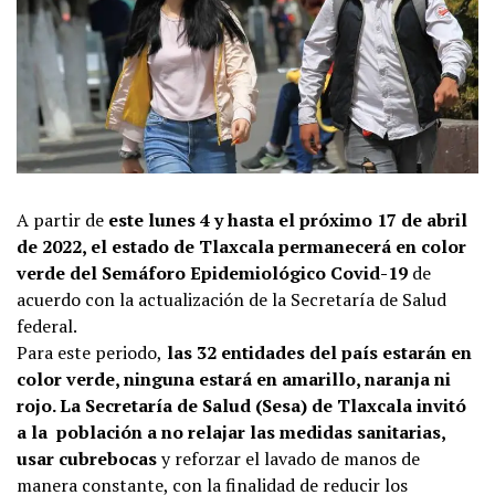
A partir de
este lunes 4 y hasta el próximo 17 de abril
de 2022, el estado de Tlaxcala permanecerá en color
verde del Semáforo Epidemiológico Covid-19
de
acuerdo con la actualización de la Secretaría de Salud
federal.
Para este periodo,
las 32 entidades del país estarán en
color verde, ninguna estará en amarillo, naranja ni
rojo. La Secretaría de Salud (Sesa) de Tlaxcala invitó
a la población a no relajar las medidas sanitarias,
usar cubrebocas
y reforzar el lavado de manos de
manera constante, con la finalidad de reducir los