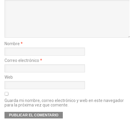
Nombre
*
Correo electrónico
*
Web
Guarda mi nombre, correo electrónico y web en este navegador
para la próxima vez que comente.