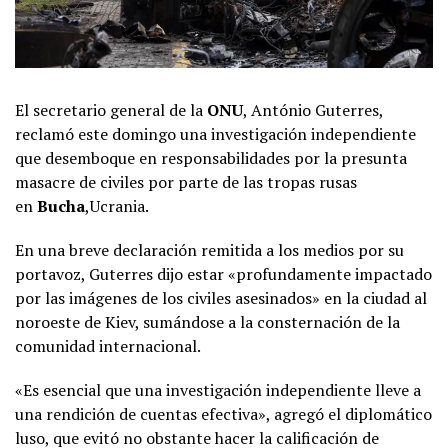
El secretario general de la
ONU
, António Guterres,
reclamó este domingo una investigación independiente
que desemboque en responsabilidades por la presunta
masacre de civiles por parte de las tropas rusas
en
Bucha
,Ucrania.
En una breve declaración remitida a los medios por su
portavoz, Guterres dijo estar «profundamente impactado
por las imágenes de los civiles asesinados» en la ciudad al
noroeste de Kiev, sumándose a la consternación de la
comunidad internacional.
«Es esencial que una investigación independiente lleve a
una rendición de cuentas efectiva», agregó el diplomático
luso, que evitó no obstante hacer la calificación de