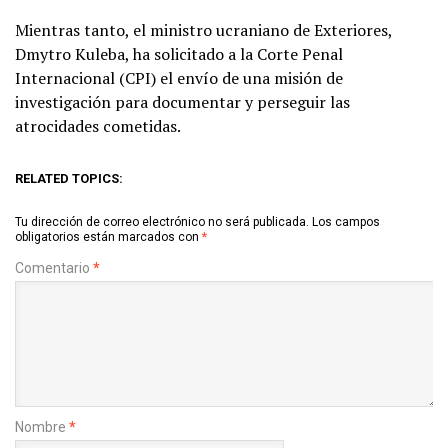
Mientras tanto, el ministro ucraniano de Exteriores,
Dmytro Kuleba, ha solicitado a la Corte Penal
Internacional (CPI) el envío de una misión de
investigación para documentar y perseguir las
atrocidades cometidas.
RELATED TOPICS:
Tu dirección de correo electrónico no será publicada.
Los campos
obligatorios están marcados con
*
Comentario
*
Nombre
*