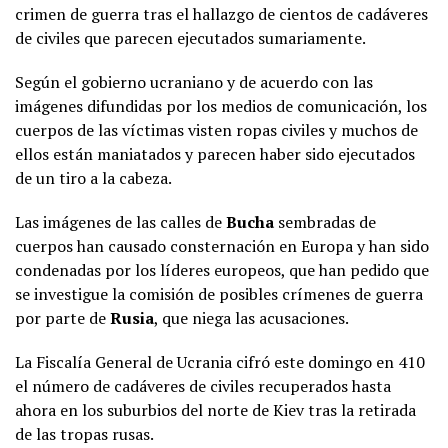
crimen de guerra tras el hallazgo de cientos de cadáveres
de civiles que parecen ejecutados sumariamente.
Según el gobierno ucraniano y de acuerdo con las
imágenes difundidas por los medios de comunicación, los
cuerpos de las víctimas visten ropas civiles y muchos de
ellos están maniatados y parecen haber sido ejecutados
de un tiro a la cabeza.
Las imágenes de las calles de
Bucha
sembradas de
cuerpos han causado consternación en Europa y han sido
condenadas por los líderes europeos, que han pedido que
se investigue la comisión de posibles crímenes de guerra
por parte de
Rusia
, que niega las acusaciones.
La Fiscalía General de Ucrania cifró este domingo en 410
el número de cadáveres de civiles recuperados hasta
ahora en los suburbios del norte de Kiev tras la retirada
de las tropas rusas.