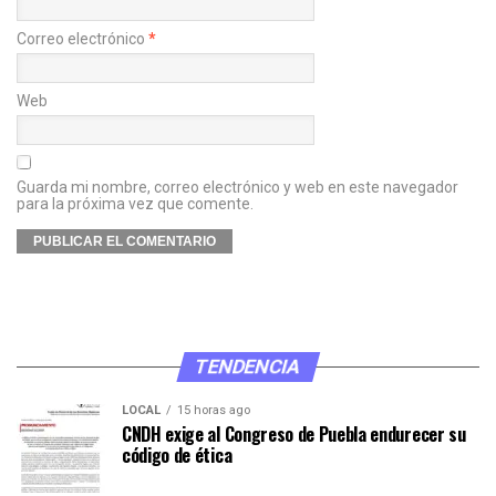
Correo electrónico
*
Web
Guarda mi nombre, correo electrónico y web en este navegador
para la próxima vez que comente.
TENDENCIA
LOCAL
15 horas ago
CNDH exige al Congreso de Puebla endurecer su
código de ética