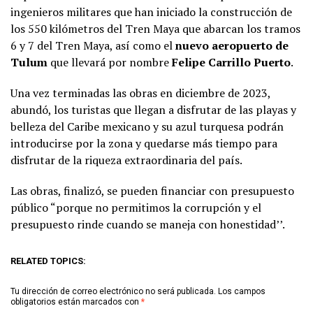
ingenieros militares que han iniciado la construcción de
los 550 kilómetros del Tren Maya que abarcan los tramos
6 y 7 del Tren Maya, así como el
nuevo aeropuerto de
Tulum
que llevará por nombre
Felipe Carrillo Puerto
.
Una vez terminadas las obras en diciembre de 2023,
abundó, los turistas que llegan a disfrutar de las playas y
belleza del Caribe mexicano y su azul turquesa podrán
introducirse por la zona y quedarse más tiempo para
disfrutar de la riqueza extraordinaria del país.
Las obras, finalizó, se pueden financiar con presupuesto
público “porque no permitimos la corrupción y el
presupuesto rinde cuando se maneja con honestidad’’.
RELATED TOPICS:
Tu dirección de correo electrónico no será publicada.
Los campos
obligatorios están marcados con
*