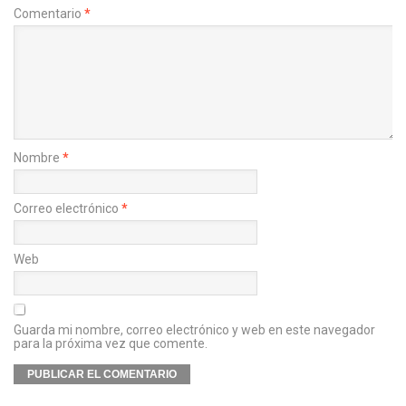
Comentario
*
Nombre
*
Correo electrónico
*
Web
Guarda mi nombre, correo electrónico y web en este navegador
para la próxima vez que comente.