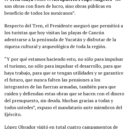
son obras con fines de lucro, sino obras públicas en
beneficio de todos los mexicanos”.
Respecto del Tren, el Presidente aseguró que permitirá a
los turistas que hoy visitan las playas de Cancún
adentrarse a la península de Yucatán y disfrutar de la
riqueza cultural y arqueológica de toda la región.
“Y por qué estamos haciendo esto, no sólo para impulsar
el turismo, no sólo para impulsar el desarrollo, para que
haya trabajo, para que se tengan utilidades y se garantice
el futuro, que nunca falten las pensiones a los
integrantes de las fuerzas armadas, también para que
cuiden y defiendan estas obras que se hacen con el dinero
del presupuesto, sin deuda. Muchas gracias a todas y
todos ustedes”, expuso el mandatario ante miembros del
Ejército.
López Obrador visitó en total cuatro campamentos de