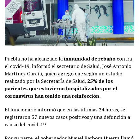
Puebla no ha alcanzado la
inmunidad de rebaño
contra
el covid-19, informó el secretario de Salud, José Antonio
Martínez García, quien agregó que según un estudio
realizado por la SecretarÍa de Salud,
25% de los
pacientes que estuvieron hospitalizados por el
coronavirus han tenido una reinfección.
El funcionario informó que en las últimas 24 horas, se
registraron 37 nuevos casos positivos y una defunción a
causa del covid-19.
Por su parte, el gobernador Miguel Barbosa Huerta llamó