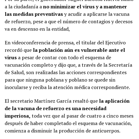
a la ciudadanía a
no minimizar el virus y a mantener
las medidas preventivas
y acudir a aplicarse la vacuna
de refuerzo, pese a que el número de contagios y decesos
va en descenso en la entidad,
En videoconferencia de prensa, el titular del Ejecutivo
recordó que
la población aún es vulnerable ante el
virus
a pesar de contar con todo el esquema de
vacunación completo y dijo que, a través de la Secretaría
de Salud, son realizadas las acciones correspondientes
para que ninguna poblana y poblano se quede sin
inocularse y reciba la atención médica correspondiente.
El secretario Martínez García resaltó que
la aplicación
de la vacuna de refuerzo es una necesidad
imperiosa,
toda vez que al pasar de cuatro a cinco meses
después de haber completado el esquema de vacunación,
comienza a disminuir la producción de anticuerpos.