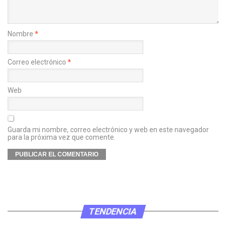
Nombre
*
Correo electrónico
*
Web
Guarda mi nombre, correo electrónico y web en este navegador
para la próxima vez que comente.
TENDENCIA