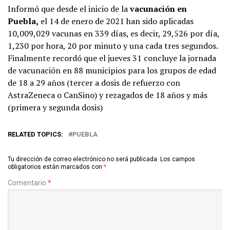
Informó que desde el inicio de la
vacunación en
Puebla,
el 14 de enero de 2021 han sido aplicadas
10,009,029 vacunas en 339 días, es decir, 29,526 por día,
1,230 por hora, 20 por minuto y una cada tres segundos.
Finalmente recordó que el jueves 31 concluye la jornada
de vacunación en 88 municipios para los grupos de edad
de 18 a 29 años (tercer a dosis de refuerzo con
AstraZeneca o CanSino) y rezagados de 18 años y más
(primera y segunda dosis)
RELATED TOPICS:
PUEBLA
Tu dirección de correo electrónico no será publicada.
Los campos
obligatorios están marcados con
*
Comentario
*