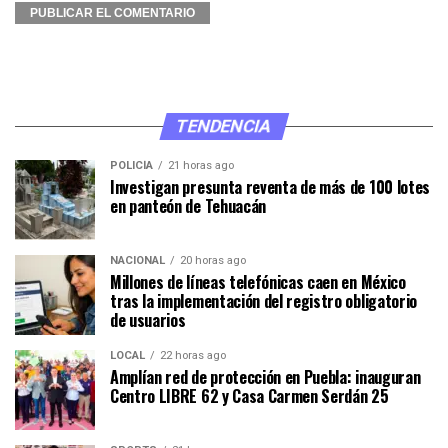
TENDENCIA
POLICÍA
21 horas ago
Investigan presunta reventa de más de 100 lotes
en panteón de Tehuacán
NACIONAL
20 horas ago
Millones de líneas telefónicas caen en México
tras la implementación del registro obligatorio
de usuarios
LOCAL
22 horas ago
Amplían red de protección en Puebla: inauguran
Centro LIBRE 62 y Casa Carmen Serdán 25