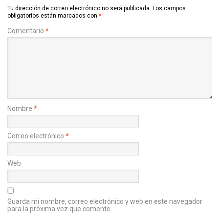
Tu dirección de correo electrónico no será publicada.
Los campos
obligatorios están marcados con
*
Comentario
*
Nombre
*
Correo electrónico
*
Web
Guarda mi nombre, correo electrónico y web en este navegador
para la próxima vez que comente.