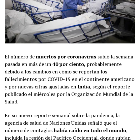
El número de
muertos por coronavirus
subió la semana
pasada en más de un
40 por ciento
, probablemente
debido a los cambios en cómo se reportan los
fallecimientos por COVID-19 en el continente americano
y por nuevas cifras ajustadas en
India
, según el reporte
publicado el miércoles por la Organización Mundial de la
Salud.
En su nuevo reporte semanal sobre la pandemia, la
agencia de salud de Naciones Unidas señaló que el
número de contagios
había caído en todo el mundo
,
incluida la región del Pacífico Occidental, donde subían