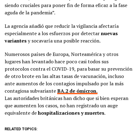
siendo cruciales para poner fin de forma eficaz a la fase
aguda de la pandemia”.
La agencia añadió que reducir la vigilancia afectaría
especialmente a los esfuerzos por detectar
nuevas
variantes
y socavaría una posible reacción.
Numerosos países de Europa, Norteamérica y otros
lugares han levantado hace poco casi todos sus
protocolos contra el COVID-19, para basar su prevención
de otro brote en las altas tasas de vacunación, incluso
ante aumentos de los contagios impulsado por la más
contagiosa subvariante
BA.2 de ómicron
.
Las autoridades británicas han dicho que si bien esperan
que aumenten los casos, no han registrado un auge
equivalente de
hospitalizaciones y muertes
.
RELATED TOPICS: