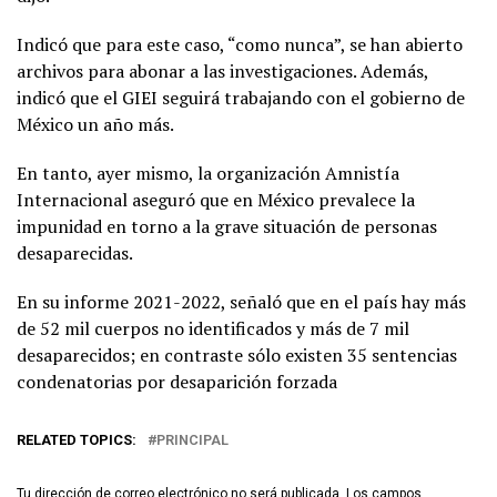
Indicó que para este caso, “como nunca”, se han abierto
archivos para abonar a las investigaciones. Además,
indicó que el GIEI seguirá trabajando con el gobierno de
México un año más.
En tanto, ayer mismo, la organización Amnistía
Internacional aseguró que en México prevalece la
impunidad en torno a la grave situación de personas
desaparecidas.
En su informe 2021-2022, señaló que en el país hay más
de 52 mil cuerpos no identificados y más de 7 mil
desaparecidos; en contraste sólo existen 35 sentencias
condenatorias por desaparición forzada
RELATED TOPICS:
PRINCIPAL
Tu dirección de correo electrónico no será publicada.
Los campos