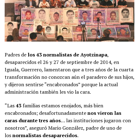
Padres de
los 43 normalistas de Ayotzinapa
,
desaparecidos el 26 y 27 de septiembre de 2014, en
Iguala, Guerrero, lamentaron que a tres años de la cuarta
transformación no conozcan aún el paradero de sus hijos,
y dijeron sentirse “encabronados” porque la actual
administración también les vio la cara.
“Las
43
familias estamos enojados, más bien
encabronados; desafortunadamente
nos vieron las
caras durante tres años
… las instituciones jugaron con
nosotros”, aseguró Mario González, padre de uno de
los
normalistas desaparecidos
.