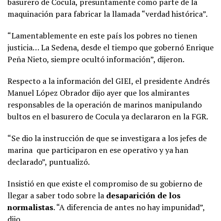
basurero de Cocula, presuntamente como parte de la
maquinación para fabricar la llamada “verdad histórica”.
“Lamentablemente en este país los pobres no tienen
justicia… La Sedena, desde el tiempo que gobernó Enrique
Peña Nieto, siempre ocultó información”, dijeron.
Respecto a la información del GIEI, el presidente Andrés
Manuel López Obrador dijo ayer que los almirantes
responsables de la operación de marinos manipulando
bultos en el basurero de Cocula ya declararon en la FGR.
“Se dio la instrucción de que se investigara a los jefes de
marina que participaron en ese operativo y ya han
declarado”, puntualizó.
Insistió en que existe el compromiso de su gobierno de
llegar a saber todo sobre la
desaparición de los
normalistas
. “A diferencia de antes no hay impunidad”,
dijo.