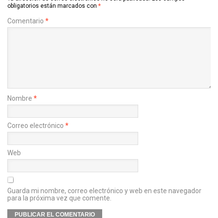
obligatorios están marcados con
*
Comentario
*
Nombre
*
Correo electrónico
*
Web
Guarda mi nombre, correo electrónico y web en este navegador
para la próxima vez que comente.