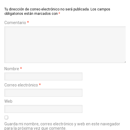
Tu dirección de correo electrónico no será publicada.
Los campos
obligatorios están marcados con
*
Comentario
*
Nombre
*
Correo electrónico
*
Web
Guarda mi nombre, correo electrónico y web en este navegador
para la próxima vez que comente.