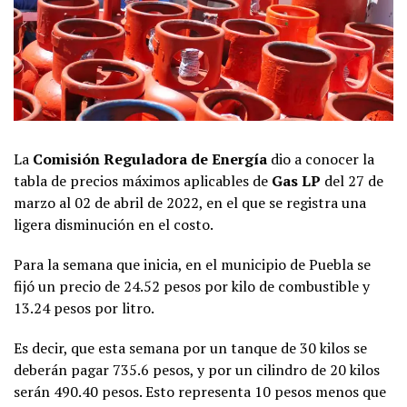
La
Comisión Reguladora de Energía
dio a conocer la
tabla de precios máximos aplicables de
Gas LP
del 27 de
marzo al 02 de abril de 2022, en el que se registra una
ligera disminución en el costo.
Para la semana que inicia, en el municipio de Puebla se
fijó un precio de 24.52 pesos por kilo de combustible y
13.24 pesos por litro.
Es decir, que esta semana por un tanque de 30 kilos se
deberán pagar 735.6 pesos, y por un cilindro de 20 kilos
serán 490.40 pesos. Esto representa 10 pesos menos que