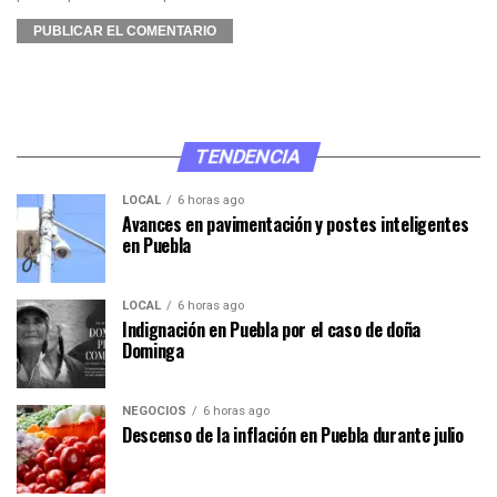
TENDENCIA
LOCAL
6 horas ago
Avances en pavimentación y postes inteligentes
en Puebla
LOCAL
6 horas ago
Indignación en Puebla por el caso de doña
Dominga
NEGOCIOS
6 horas ago
Descenso de la inflación en Puebla durante julio