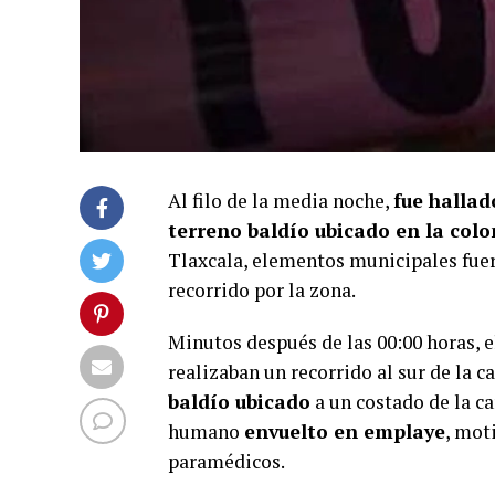
Al filo de la media noche,
fue halla
terreno baldío ubicado en la colo
Tlaxcala, elementos municipales fue
recorrido por la zona.
Minutos después de las 00:00 horas, 
realizaban un recorrido al sur de la 
baldío ubicado
a un costado de la c
humano
envuelto en emplaye
, mot
paramédicos.