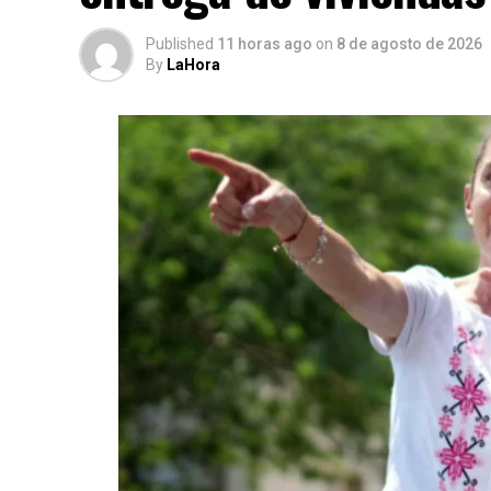
Published
11 horas ago
on
8 de agosto de 2026
By
LaHora