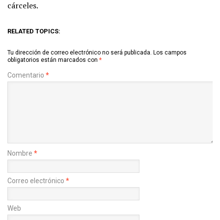
cárceles.
RELATED TOPICS:
Tu dirección de correo electrónico no será publicada.
Los campos
obligatorios están marcados con
*
Comentario
*
Nombre
*
Correo electrónico
*
Web