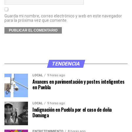
Guarda mi nombre, correo electrónico y web en este navegador
para la próxima vez que comente.
TENDENCIA
LOCAL
9 horas ago
Avances en pavimentación y postes inteligentes
en Puebla
LOCAL
9 horas ago
Indignación en Puebla por el caso de doña
Dominga
ENTRETENIMIENTO
8 horas ago