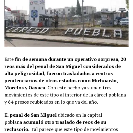
Este
fin de semana durante un operativo sorpresa, 20
reos más del penal de San Miguel considerados de
alta peligrosidad, fueron trasladados a centros
penitenciarios de otros estados como Michoacán,
Morelos y Oaxaca.
Con este hecho ya suman tres
movimientos de este tipo al interior de la cárcel poblana
y 64 presos reubicados en lo que va del año.
El
penal de San Miguel
ubicado en la capital
poblana
acumuló otro traslado de reos de su
reclusorio.
Tal parece que este tipo de movimientos