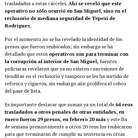
trasladados a estas cárceles.
Ahí se reveló que este
operativo no sólo
ocurrió en San Miguel, sino en el
reclusorio de mediana seguridad de Tepexi de
Rodríguez
.
Por el momento no se ha revelado la identidad de los
presos que fueron reubicados; sin embargo se ha
detallado que estos
operativos son para terminar con
la corrupción al interior de San Miguel,
fuentes
policiacas revelaron que ya no existen concesiones de
tienditas en el reclusorio y tampoco se les ha surtido de
refresco y cigarros, sin embargo aún prolifera el cobro
del pase de lista.
Es importante destacar que suman ya un total de
64 reos
trasladados a otros penales de otras entidades, en
enero fueron 29 presos, en febrero 20 más
y este fin
de semana presuntamente a otros 20 reos los reubicaron
para que terminaran de cumplir su sentencia en otras