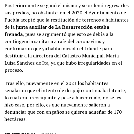
Posteriormente se ganó el mismo y se ordenó regresarles
sus predios, no obstante, en el 2020 el Ayuntamiento de
Puebla aceptó que la restitución de terrenos a habitantes
de la
junta auxiliar de La Resurrección estaba
frenada
, pues se argumentó que esto se debía a la
contingencia sanitaria a raíz del coronavirus y
confirmaron que ya había iniciado el trámite para
destituir a la directora del Catastro Municipal, María
Luisa Sánchez de Ita, ya que hubo irregularidades en el
proceso.
Tras ello, nuevamente en el 2021 los habitantes
señalaron que el intento de despojo continuaba latente,
lo cual era preocupante y pese a hacer ruido, no se les
hizo caso, por ello, es que nuevamente salieron a
denunciar que con engaños se quieren adueñar de 170
hectáreas.