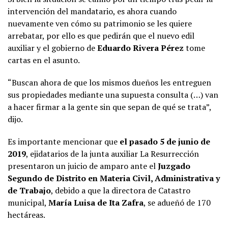
intervención del mandatario, es ahora cuando
nuevamente ven cómo su patrimonio se les quiere
arrebatar, por ello es que pedirán que el nuevo edil
auxiliar y el gobierno de
Eduardo Rivera Pérez
tome
cartas en el asunto.
“Buscan ahora de que los mismos dueños les entreguen
sus propiedades mediante una supuesta consulta (…) van
a hacer firmar a la gente sin que sepan de qué se trata”,
dijo.
Es importante mencionar que
el pasado 5 de junio de
2019
, ejidatarios de la junta auxiliar La Resurrección
presentaron un juicio de amparo ante el
Juzgado
Segundo de Distrito en Materia Civil, Administrativa y
de Trabajo
, debido a que la directora de Catastro
municipal,
María Luisa de Ita Zafra
, se adueñó de 170
hectáreas.