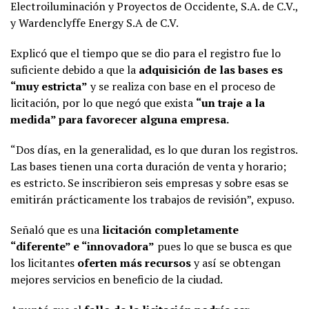
Electroiluminación y Proyectos de Occidente, S.A. de C.V.,
y Wardenclyffe Energy S.A de C.V.
Explicó que el tiempo que se dio para el registro fue lo
suficiente debido a que la
adquisición de las bases es
“muy estricta”
y se realiza con base en el proceso de
licitación, por lo que negó que exista
“un traje a la
medida” para favorecer alguna empresa.
“Dos días, en la generalidad, es lo que duran los registros.
Las bases tienen una corta duración de venta y horario;
es estricto. Se inscribieron seis empresas y sobre esas se
emitirán prácticamente los trabajos de revisión”, expuso.
Señaló que es una
licitación completamente
“diferente” e “innovadora”
pues lo que se busca es que
los licitantes
oferten más recursos
y así se obtengan
mejores servicios en beneficio de la ciudad.