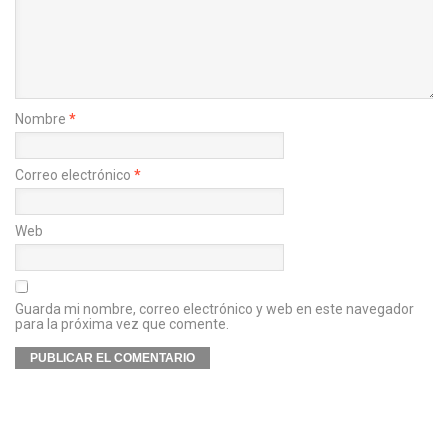
Nombre
*
Correo electrónico
*
Web
Guarda mi nombre, correo electrónico y web en este navegador
para la próxima vez que comente.