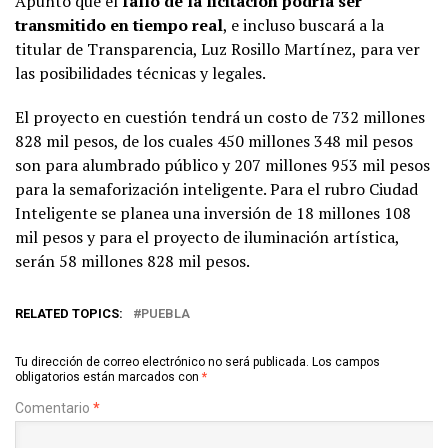
Apuntó que el
fallo de la licitación podría ser
transmitido en tiempo real
, e incluso buscará a la
titular de Transparencia, Luz Rosillo Martínez, para ver
las posibilidades técnicas y legales.
El proyecto en cuestión tendrá un costo de 732 millones
828 mil pesos, de los cuales 450 millones 348 mil pesos
son para alumbrado público y 207 millones 953 mil pesos
para la semaforización inteligente. Para el rubro Ciudad
Inteligente se planea una inversión de 18 millones 108
mil pesos y para el proyecto de iluminación artística,
serán 58 millones 828 mil pesos.
RELATED TOPICS:
PUEBLA
Tu dirección de correo electrónico no será publicada.
Los campos
obligatorios están marcados con
*
Comentario
*