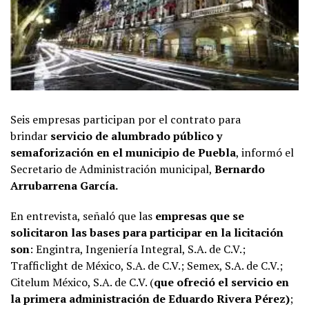
Seis empresas participan por el contrato para
brindar
servicio de alumbrado público y
semaforización en el municipio de Puebla
, informó el
Secretario de Administración municipal,
Bernardo
Arrubarrena García.
En entrevista, señaló que las
empresas que se
solicitaron las bases para participar en la licitación
son
: Engintra, Ingeniería Integral, S.A. de C.V.;
Trafficlight de México, S.A. de C.V.; Semex, S.A. de C.V.;
Citelum México, S.A. de C.V. (
que ofreció el servicio en
la primera administración de Eduardo Rivera Pérez)
;