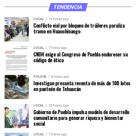
TENDENCIA
LOCAL
10 horas ago
Conflicto vial por bloqueo de tráileres paraliza
tramo en Huauchinango
LOCAL
7 horas ago
CNDH exige al Congreso de Puebla endurecer su
código de ética
POLICÍA
4 horas ago
Investigan presunta reventa de más de 100 lotes
en panteón de Tehuacán
LOCAL
10 horas ago
Gobierno de Puebla impulsa modelo de desarrollo
comunitario para generar riqueza y bienestar
social
LOCAL
7 horas ago