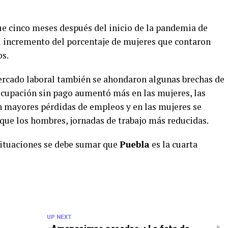
que cinco meses después del inicio de la pandemia de
el incremento del porcentaje de mujeres que contaron
os.
ercado laboral también se ahondaron algunas brechas de
ocupación sin pago aumentó más en las mujeres, las
 mayores pérdidas de empleos y en las mujeres se
 que los hombres, jornadas de trabajo más reducidas.
situaciones se debe sumar que
Puebla
es la cuarta
UP NEXT