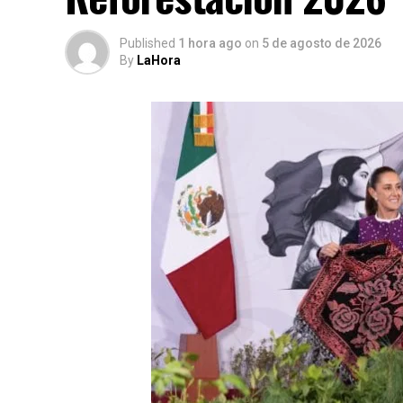
Published
1 hora ago
on
5 de agosto de 2026
By
LaHora