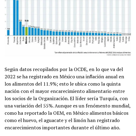
Según datos recopilados por la OCDE, en lo que va del
2022 se ha registrado en México una inﬂación anual en
los alimentos del 11.9%; esto le ubica como la quinta
nación con el mayor encarecimiento alimentario entre
los socios de la Organización. El líder sería Turquía, con
una variación del 55%. Aunque es un fenómento mundial,
como ha reportado la OEM, en México alimentos básicos
como el huevo, el aguacate y el limón han registrado
encarecimientos importantes durante el último año.