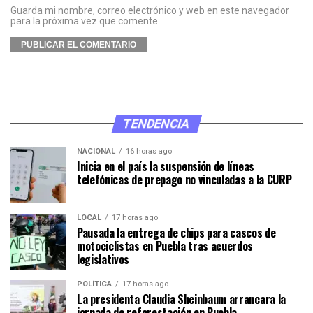
Guarda mi nombre, correo electrónico y web en este navegador
para la próxima vez que comente.
TENDENCIA
NACIONAL
16 horas ago
Inicia en el país la suspensión de líneas
telefónicas de prepago no vinculadas a la CURP
LOCAL
17 horas ago
Pausada la entrega de chips para cascos de
motociclistas en Puebla tras acuerdos
legislativos
POLÍTICA
17 horas ago
La presidenta Claudia Sheinbaum arrancara la
jornada de reforestación en Puebla.