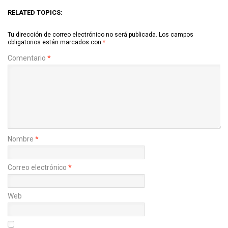
RELATED TOPICS:
Tu dirección de correo electrónico no será publicada.
Los campos
obligatorios están marcados con
*
Comentario
*
Nombre
*
Correo electrónico
*
Web