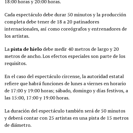
18:00 horas y 20:00 horas.
Cada espectáculo debe durar 50 minutos y la producción
completa debe tener de 18 a 20 patinadores
internacionales, así como coreógrafos y entrenadores de
los artistas.
La
pista de hielo
debe medir 40 metros de largo y 20
metros de ancho. Los efectos especiales son parte de los
requisitos.
En el caso del espectáculo circense, la autoridad estatal
refiere que habrá funciones de lunes a viernes en horario
de 17:00 y 19:00 horas; sábado, domingo y días festivos, a
las 15:00, 17:00 y 19:00 horas.
La duración del espectáculo también será de 50 minutos
y deberá contar con 25 artistas en una pista de 15 metros
de diámetro.