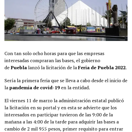
Con tan solo ocho horas para que las empresas
interesadas compraran las bases, el gobierno
de
Puebla
lanzó la licitación de la
Feria de Puebla 2022
.
Sería la primera feria que se lleva a cabo desde el inicio de
la
pandemia de covid-19
en la entidad.
El viernes 11 de marzo la administración estatal publicó
la licitación en su portal y en esta se advierte que los
interesados en participar tuvieron de las 9:00 de la
mañana a las 4:00 de la tarde para adquirir las bases a
cambio de 2 mil 955 pesos, primer requisito para entrar