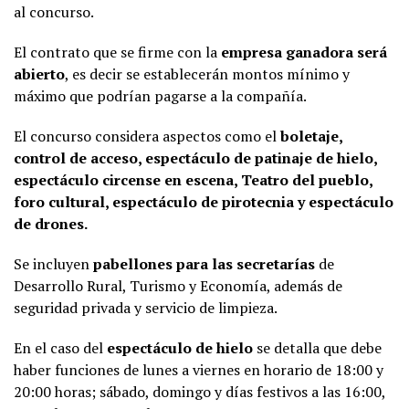
al concurso.
El contrato que se firme con la
empresa ganadora será
abierto
, es decir se establecerán montos mínimo y
máximo que podrían pagarse a la compañía.
El concurso considera aspectos como el
boletaje,
control de acceso, espectáculo de patinaje de hielo,
espectáculo circense en escena, Teatro del pueblo,
foro cultural, espectáculo de pirotecnia y espectáculo
de drones.
Se incluyen
pabellones para las secretarías
de
Desarrollo Rural, Turismo y Economía, además de
seguridad privada y servicio de limpieza.
En el caso del
espectáculo de hielo
se detalla que debe
haber funciones de lunes a viernes en horario de 18:00 y
20:00 horas; sábado, domingo y días festivos a las 16:00,