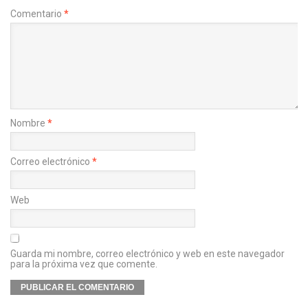
Comentario
*
Nombre
*
Correo electrónico
*
Web
Guarda mi nombre, correo electrónico y web en este navegador
para la próxima vez que comente.