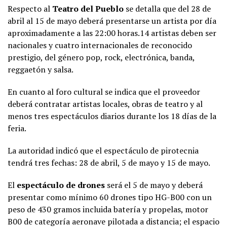
Respecto al
Teatro del Pueblo
se detalla que del 28 de
abril al 15 de mayo deberá presentarse un artista por día
aproximadamente a las 22:00 horas.14 artistas deben ser
nacionales y cuatro internacionales de reconocido
prestigio, del género pop, rock, electrónica, banda,
reggaetón y salsa.
En cuanto al foro cultural se indica que el proveedor
deberá contratar artistas locales, obras de teatro y al
menos tres espectáculos diarios durante los 18 días de la
feria.
La autoridad indicó que el espectáculo de pirotecnia
tendrá tres fechas: 28 de abril, 5 de mayo y 15 de mayo.
El
espectáculo de drones
será el 5 de mayo y deberá
presentar como mínimo 60 drones tipo HG-B00 con un
peso de 430 gramos incluida batería y propelas, motor
B00 de categoría aeronave pilotada a distancia; el espacio