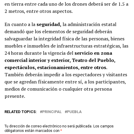
en tierra entre cada uno de los drones deberá ser de 1.5 a
2 metros, entre otros aspectos.
En cuanto a la
seguridad,
la administración estatal
demandó que los elementos de seguridad deberán
salvaguardar la integridad física de las personas, bienes
muebles e inmuebles de infraestructuras estratégicas, las
24 horas durante la vigencia del
servicio en zona
comercial interior y exterior, Teatro del Pueblo,
espectáculos, estacionamientos, entre otros
.
También deberán impedir a los espectadores y visitantes
que se agredan físicamente entre sí, a los participantes,
medios de comunicación o cualquier otra persona
presente.
RELATED TOPICS:
PRINCIPAL
PUEBLA
Tu dirección de correo electrónico no será publicada.
Los campos
obligatorios están marcados con
*