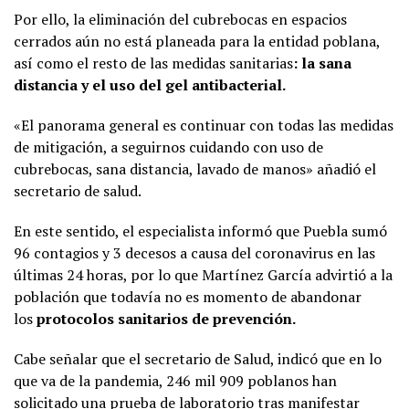
Por ello, la eliminación del cubrebocas en espacios
cerrados aún no está planeada para la entidad poblana,
así como el resto de las medidas sanitarias
: la sana
distancia y el uso del gel antibacterial.
«El panorama general es continuar con todas las medidas
de mitigación, a seguirnos cuidando con uso de
cubrebocas, sana distancia, lavado de manos» añadió el
secretario de salud.
En este sentido, el especialista informó que Puebla sumó
96 contagios y 3 decesos a causa del coronavirus en las
últimas 24 horas, por lo que Martínez García advirtió a la
población que todavía no es momento de abandonar
los
protocolos sanitarios de prevención.
Cabe señalar que el secretario de Salud, indicó que en lo
que va de la pandemia, 246 mil 909 poblanos han
solicitado una prueba de laboratorio tras manifestar