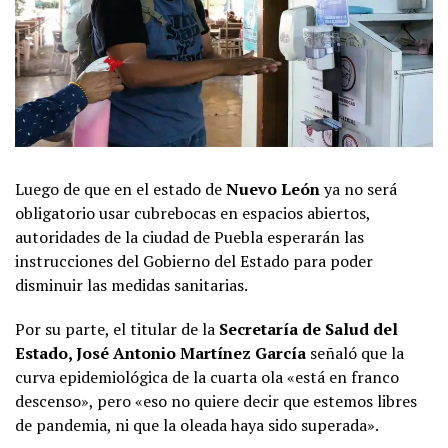
Luego de que en el estado de
Nuevo León
ya no será
obligatorio usar cubrebocas en espacios abiertos,
autoridades de la ciudad de Puebla esperarán las
instrucciones del Gobierno del Estado para poder
disminuir las medidas sanitarias.
Por su parte, el titular de la
Secretaría de Salud del
Estado, José Antonio Martínez García
señaló que la
curva epidemiológica de la cuarta ola «está en franco
descenso», pero «eso no quiere decir que estemos libres
de pandemia, ni que la oleada haya sido superada».