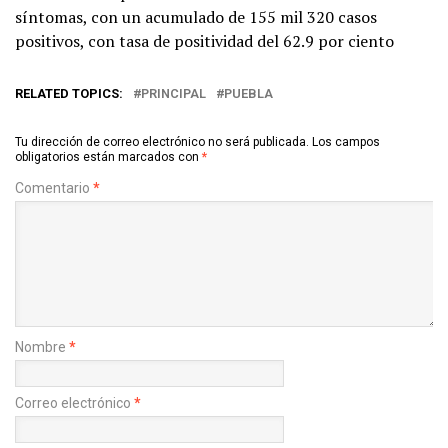
síntomas, con un acumulado de 155 mil 320 casos
positivos, con tasa de positividad del 62.9 por ciento
RELATED TOPICS:
PRINCIPAL
PUEBLA
Tu dirección de correo electrónico no será publicada.
Los campos
obligatorios están marcados con
*
Comentario
*
Nombre
*
Correo electrónico
*