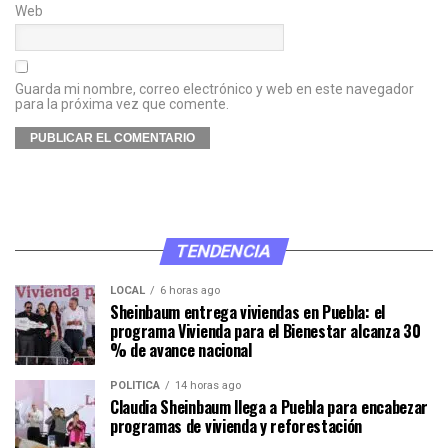
Web
Guarda mi nombre, correo electrónico y web en este navegador
para la próxima vez que comente.
TENDENCIA
LOCAL
6 horas ago
Sheinbaum entrega viviendas en Puebla: el
programa Vivienda para el Bienestar alcanza 30
% de avance nacional
POLÍTICA
14 horas ago
Claudia Sheinbaum llega a Puebla para encabezar
programas de vivienda y reforestación