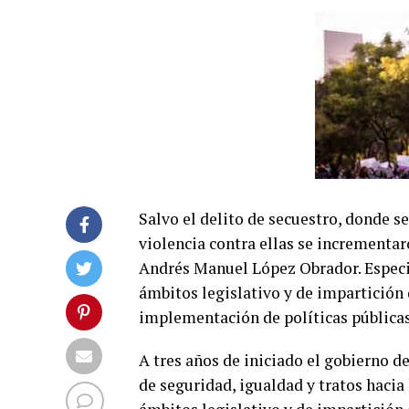
Salvo el delito de secuestro, donde s
violencia contra ellas se incrementar
Andrés Manuel López Obrador. Especia
ámbitos legislativo y de impartición d
implementación de políticas públicas
A tres años de iniciado el gobierno 
de seguridad, igualdad y tratos hacia