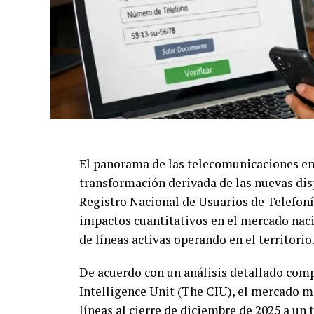
El panorama de las telecomunicaciones e
transformación derivada de las nuevas di
Registro Nacional de Usuarios de Telefoní
impactos cuantitativos en el mercado nac
de líneas activas operando en el territorio
De acuerdo con un análisis detallado com
Intelligence Unit (The CIU), el mercado m
líneas al cierre de diciembre de 2025 a un 