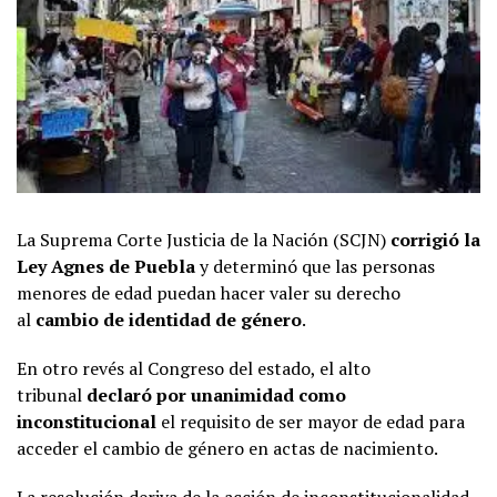
La Suprema Corte Justicia de la Nación (SCJN)
corrigió la
Ley Agnes de Puebla
y determinó que las personas
menores de edad puedan hacer valer su derecho
al
cambio de identidad de género
.
En otro revés al Congreso del estado, el alto
tribunal
declaró por unanimidad como
inconstitucional
el requisito de ser mayor de edad para
acceder el cambio de género en actas de nacimiento.