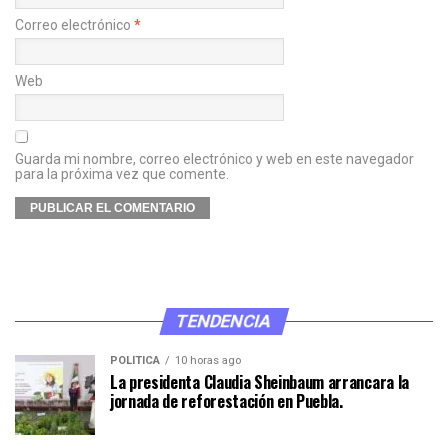
Correo electrónico
*
Web
Guarda mi nombre, correo electrónico y web en este navegador
para la próxima vez que comente.
TENDENCIA
POLÍTICA
10 horas ago
La presidenta Claudia Sheinbaum arrancara la
jornada de reforestación en Puebla.