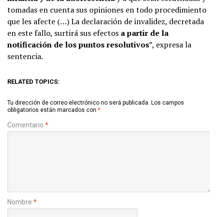
tomadas en cuenta sus opiniones en todo procedimiento
que les afecte (…) La declaración de invalidez, decretada
en este fallo, surtirá sus efectos
a partir de la
notificación de los puntos resolutivos
”, expresa la
sentencia.
RELATED TOPICS:
Tu dirección de correo electrónico no será publicada.
Los campos
obligatorios están marcados con
*
Comentario
*
Nombre
*