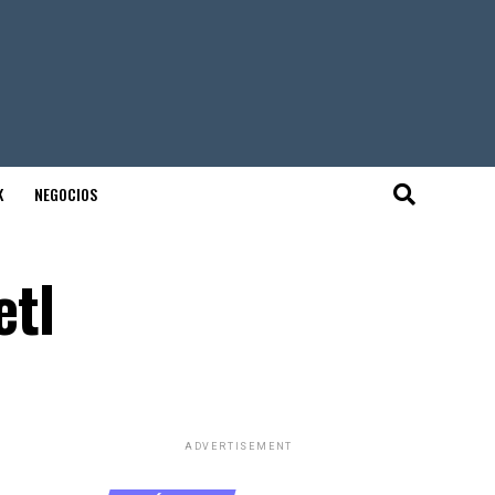
K
NEGOCIOS
etl
ADVERTISEMENT