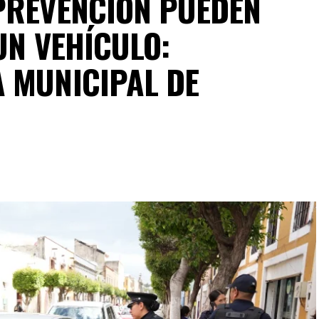
PREVENCIÓN PUEDEN
UN VEHÍCULO:
 MUNICIPAL DE