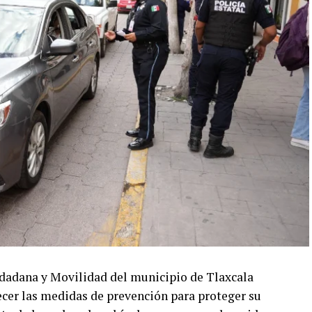
udadana y Movilidad del municipio de Tlaxcala
lecer las medidas de prevención para proteger su