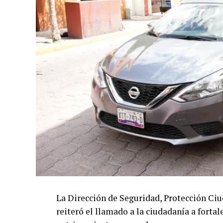
La Dirección de Seguridad, Protección Ci
reiteró el llamado a la ciudadanía a forta