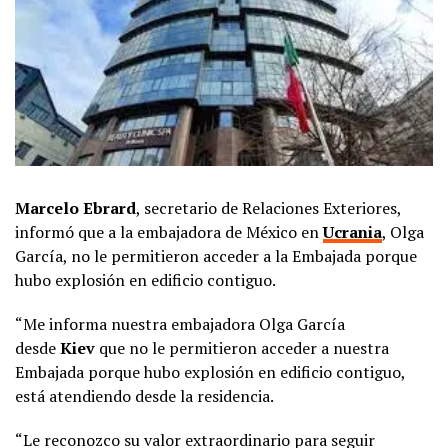
Marcelo Ebrard
, secretario de Relaciones Exteriores,
informó que a la embajadora de México en
Ucrania
, Olga
García, no le permitieron acceder a la Embajada porque
hubo explosión en edificio contiguo.
“Me informa nuestra embajadora Olga García
desde
Kiev
que no le permitieron acceder a nuestra
Embajada porque hubo explosión en edificio contiguo,
está atendiendo desde la residencia.
“Le reconozco su valor extraordinario para seguir