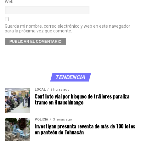
Web
Guarda mi nombre, correo electrónico y web en este navegador
para la próxima vez que comente.
TENDENCIA
LOCAL
9 horas ago
Conflicto vial por bloqueo de tráileres paraliza
tramo en Huauchinango
POLICÍA
3 horas ago
Investigan presunta reventa de más de 100 lotes
en panteón de Tehuacán