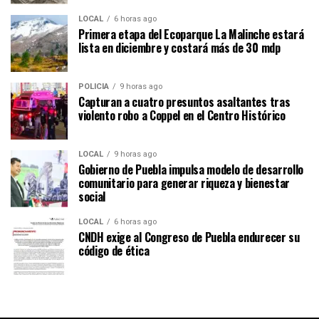
LOCAL
6 horas ago
Primera etapa del Ecoparque La Malinche estará
lista en diciembre y costará más de 30 mdp
POLICÍA
9 horas ago
Capturan a cuatro presuntos asaltantes tras
violento robo a Coppel en el Centro Histórico
LOCAL
9 horas ago
Gobierno de Puebla impulsa modelo de desarrollo
comunitario para generar riqueza y bienestar
social
LOCAL
6 horas ago
CNDH exige al Congreso de Puebla endurecer su
código de ética