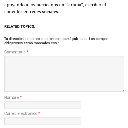
apoyando a los mexicanos en Ucrania”, escribió el
canciller en redes sociales.
RELATED TOPICS:
Tu dirección de correo electrónico no será publicada.
Los campos
obligatorios están marcados con
*
Comentario
*
Nombre
*
Correo electrónico
*