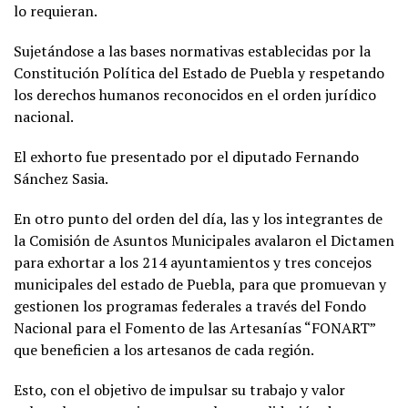
lo requieran.
Sujetándose a las bases normativas establecidas por la
Constitución Política del Estado de Puebla y respetando
los derechos humanos reconocidos en el orden jurídico
nacional.
El exhorto fue presentado por el diputado Fernando
Sánchez Sasia.
En otro punto del orden del día, las y los integrantes de
la Comisión de Asuntos Municipales avalaron el Dictamen
para exhortar a los 214 ayuntamientos y tres concejos
municipales del estado de Puebla, para que promuevan y
gestionen los programas federales a través del Fondo
Nacional para el Fomento de las Artesanías “FONART”
que beneficien a los artesanos de cada región.
Esto, con el objetivo de impulsar su trabajo y valor