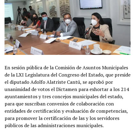
En sesión pública de la Comisión de Asuntos Municipales
de la LXI Legislatura del Congreso del Estado, que preside
el diputado Adolfo Alatriste Cantú, se aprobó por
unanimidad de votos el Dictamen para exhortar a los 214
ayuntamientos y tres concejos municipales del estado,
para que suscriban convenios de colaboración con
entidades de certificación y evaluación de competencias,
para promover la certificación de las y los servidores
públicos de las administraciones municipales.