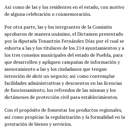
Así como de las y los residentes en el estado, con motivo
de alguna celebración o conmemoración.
Por otra parte, las y los integrantes de la Comisión
aprobaron de manera unánime, el Dictamen presentado
por la diputada Tonantzin Fernández Díaz por el cual se
exhorta a las y los titulares de los 214 ayuntamientos y a
los tres consejos municipales del estado de Puebla, para
que desarrollen y apliquen campañas de información y
asesoramiento a las y los ciudadanos que tengan
intención de abrir un negocio; así como contemplar
facilidades administrativas y descuentos en las licencias
de funcionamiento, los refrendos de las mismas y los
dictámenes de protección civil para establecimientos.
Con el propósito de fomentar los productos regionales,
así como propiciar la regularización y la formalidad en la
prestación de bienes y servicios.