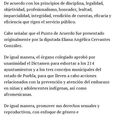
De acuerdo con los principios de disciplina, legalidad,
objetividad, profesionalismo, honradez, lealtad,
imparcialidad, integridad, rendición de cuentas, eficacia y
eficiencia que rigen el servicio público.
Cabe señalar que el Punto de Acuerdo fue presentado
originalmente por la diputada Eliana Angélica Cervantes
González.
De igual manera, el órgano colegiado aprobó por
unanimidad el Dictamen para exhortar a los 214
ayuntamientos y a los tres concejos municipales del
estado de Puebla, para que lleven a cabo acciones
relacionados con la prevención y atención del embarazo
en niñas y adolescentes indígenas, así como
afromexicanas.
De igual manera, promover sus derechos sexuales y
reproductivos, con enfoque de género e