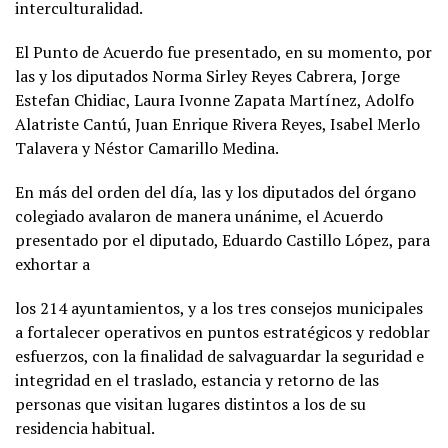
interculturalidad.
El Punto de Acuerdo fue presentado, en su momento, por
las y los diputados Norma Sirley Reyes Cabrera, Jorge
Estefan Chidiac, Laura Ivonne Zapata Martínez, Adolfo
Alatriste Cantú, Juan Enrique Rivera Reyes, Isabel Merlo
Talavera y Néstor Camarillo Medina.
En más del orden del día, las y los diputados del órgano
colegiado avalaron de manera unánime, el Acuerdo
presentado por el diputado, Eduardo Castillo López, para
exhortar a
los 214 ayuntamientos, y a los tres consejos municipales
a fortalecer operativos en puntos estratégicos y redoblar
esfuerzos, con la finalidad de salvaguardar la seguridad e
integridad en el traslado, estancia y retorno de las
personas que visitan lugares distintos a los de su
residencia habitual.