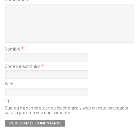
Nombre
*
Correo electrónico
*
Web
Guarda mi nombre, correo electrónico y web en este navegador
para la próxima vez que comente.