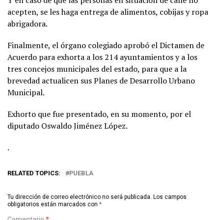
acepten, se les haga entrega de alimentos, cobijas y ropa
abrigadora.
Finalmente, el órgano colegiado aprobó el Dictamen de
Acuerdo para exhorta a los 214 ayuntamientos y a los
tres concejos municipales del estado, para que a la
brevedad actualicen sus Planes de Desarrollo Urbano
Municipal.
Exhorto que fue presentado, en su momento, por el
diputado Oswaldo Jiménez López.
.
RELATED TOPICS:
PUEBLA
Tu dirección de correo electrónico no será publicada.
Los campos
obligatorios están marcados con
*
Comentario
*