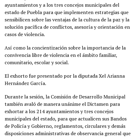
ayuntamientos y a los tres concejos municipales del
estado de Puebla para que implementen estrategias que
sensibilicen sobre las ventajas de la cultura de la paz y la
solución pacífica de conflictos, asesoría y orientación en
casos de violencia.
Así como la concientización sobre la importancia de la
convivencia libre de violencia en el ámbito familiar,
comunitario, escolar y social.
El exhorto fue presentado por la diputada Xel Arianna
Hernández García.
Durante la sesión, la Comisión de Desarrollo Municipal
también avaló de manera unánime el Dictamen para
exhortar a los 214 ayuntamientos y tres concejos
municipales del estado, para que actualicen sus Bandos
de Policía y Gobierno, reglamentos, circulares y demás
disposiciones administrativas de observancia general que