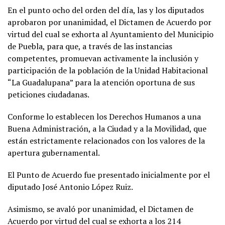
En el punto ocho del orden del día, las y los diputados
aprobaron por unanimidad, el Dictamen de Acuerdo por
virtud del cual se exhorta al Ayuntamiento del Municipio
de Puebla, para que, a través de las instancias
competentes, promuevan activamente la inclusión y
participación de la población de la Unidad Habitacional
“La Guadalupana” para la atención oportuna de sus
peticiones ciudadanas.
Conforme lo establecen los Derechos Humanos a una
Buena Administración, a la Ciudad y a la Movilidad, que
están estrictamente relacionados con los valores de la
apertura gubernamental.
El Punto de Acuerdo fue presentado inicialmente por el
diputado José Antonio López Ruiz.
Asimismo, se avaló por unanimidad, el Dictamen de
Acuerdo por virtud del cual se exhorta a los 214