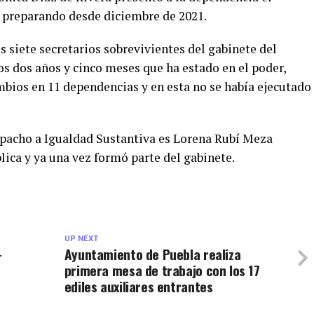
 preparando desde diciembre de 2021.
s siete secretarios sobrevivientes del gabinete del
os dos años y cinco meses que ha estado en el poder,
bios en 11 dependencias y en esta no se había ejecutado
pacho a Igualdad Sustantiva es Lorena Rubí Meza
lica y ya una vez formó parte del gabinete.
UP NEXT
-
Ayuntamiento de Puebla realiza
primera mesa de trabajo con los 17
ediles auxiliares entrantes