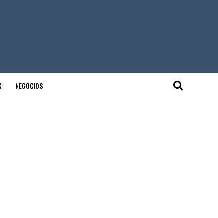
K
NEGOCIOS