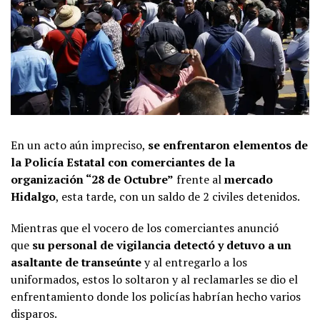
En un acto aún impreciso,
se enfrentaron elementos de
la Policía Estatal con comerciantes de la
organización “28 de Octubre”
frente al
mercado
Hidalgo
, esta tarde, con un saldo de 2 civiles detenidos.
Mientras que el vocero de los comerciantes anunció
que
su personal de vigilancia detectó y detuvo a un
asaltante de transeúnte
y al entregarlo a los
uniformados, estos lo soltaron y al reclamarles se dio el
enfrentamiento donde los policías habrían hecho varios
disparos.