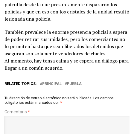
patrulla desde la que presuntamente dispararon los
policías y que en eso con los cristales de la unidad resultó
lesionada una policía.
También prevalece la enorme presencia policial a espera
de poder retirar sus unidades, pero los comerciantes no
lo permiten hasta que sean liberados los detenidos que
aseguran son solamente vendedores de chicles.
Al momento, hay tensa calma y se espera un diálogo para
llegar a un común acuerdo.
RELATED TOPICS:
PRINCIPAL
PUEBLA
Tu dirección de correo electrónico no será publicada.
Los campos
obligatorios están marcados con
*
Comentario
*