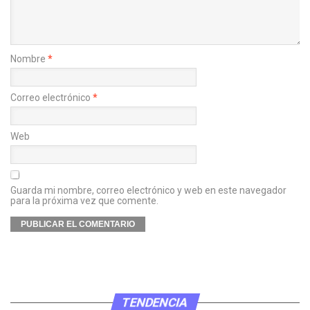
Nombre
*
Correo electrónico
*
Web
Guarda mi nombre, correo electrónico y web en este navegador
para la próxima vez que comente.
TENDENCIA