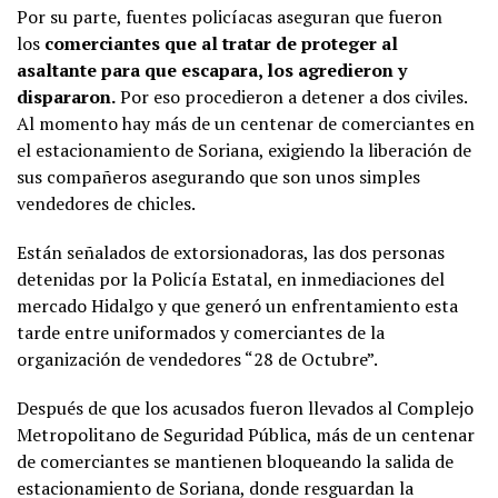
Por su parte, fuentes policíacas aseguran que fueron
los
comerciantes que al tratar de proteger al
asaltante para que escapara, los agredieron y
dispararon.
Por eso procedieron a detener a dos civiles.
Al momento hay más de un centenar de comerciantes en
el estacionamiento de Soriana, exigiendo la liberación de
sus compañeros asegurando que son unos simples
vendedores de chicles.
Están señalados de extorsionadoras, las dos personas
detenidas por la Policía Estatal, en inmediaciones del
mercado Hidalgo y que generó un enfrentamiento esta
tarde entre uniformados y comerciantes de la
organización de vendedores “28 de Octubre”.
Después de que los acusados fueron llevados al Complejo
Metropolitano de Seguridad Pública, más de un centenar
de comerciantes se mantienen bloqueando la salida de
estacionamiento de Soriana, donde resguardan la