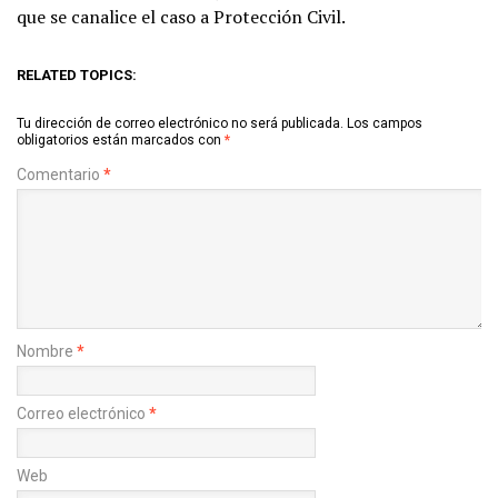
que se canalice el caso a Protección Civil.
RELATED TOPICS:
Tu dirección de correo electrónico no será publicada.
Los campos
obligatorios están marcados con
*
Comentario
*
Nombre
*
Correo electrónico
*
Web