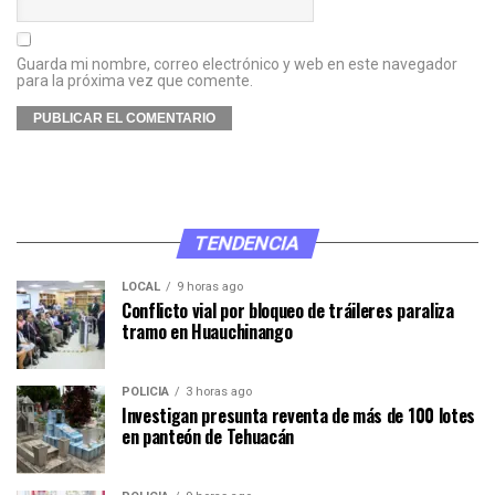
Guarda mi nombre, correo electrónico y web en este navegador
para la próxima vez que comente.
TENDENCIA
LOCAL
9 horas ago
Conflicto vial por bloqueo de tráileres paraliza
tramo en Huauchinango
POLICÍA
3 horas ago
Investigan presunta reventa de más de 100 lotes
en panteón de Tehuacán