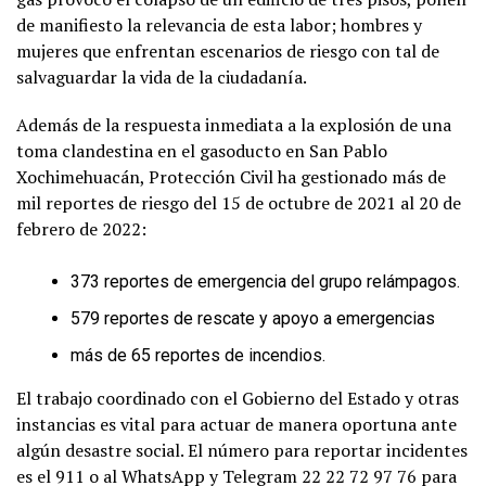
de manifiesto la relevancia de esta labor; hombres y
mujeres que enfrentan escenarios de riesgo con tal de
salvaguardar la vida de la ciudadanía.
Además de la respuesta inmediata a la explosión de una
toma clandestina en el gasoducto en San Pablo
Xochimehuacán, Protección Civil ha gestionado más de
mil reportes de riesgo del 15 de octubre de 2021 al 20 de
febrero de 2022:
373 reportes de emergencia del grupo relámpagos.
579 reportes de rescate y apoyo a emergencias
más de 65 reportes de incendios.
El trabajo coordinado con el Gobierno del Estado y otras
instancias es vital para actuar de manera oportuna ante
algún desastre social. El número para reportar incidentes
es el 911 o al WhatsApp y Telegram 22 22 72 97 76 para