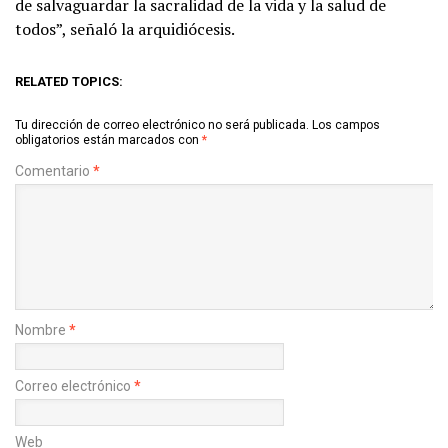
de salvaguardar la sacralidad de la vida y la salud de
todos”, señaló la arquidiócesis.
RELATED TOPICS:
Tu dirección de correo electrónico no será publicada.
Los campos
obligatorios están marcados con
*
Comentario
*
Nombre
*
Correo electrónico
*
Web