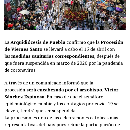
La
Arquidiócesis de Puebla
confirmó que la
Procesión
de Viernes Santo
se llevará a cabo el 15 de abril con
las
medidas sanitarias correspondientes
, después de
que fuera suspendida en marzo de 2020 por la pandemia
de coronavirus.
A través de un comunicado informó que la
procesión
será encabezada por el arzobispo, Víctor
Sánchez Espinosa.
En caso de que el semáforo
epidemiológico cambie y los contagios por covid-19 se
eleven, tendrá que ser suspendida.
La procesión es una de las celebraciones católicas más
representativas del país pues reúne la participación de