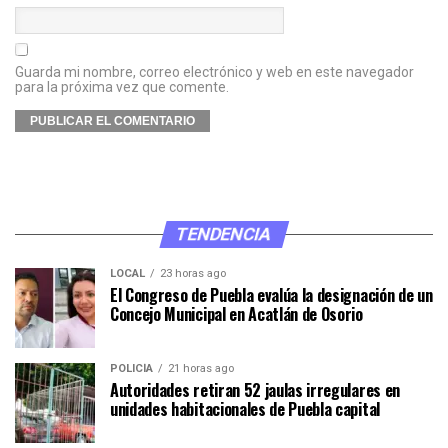
Guarda mi nombre, correo electrónico y web en este navegador
para la próxima vez que comente.
TENDENCIA
LOCAL
23 horas ago
El Congreso de Puebla evalúa la designación de un
Concejo Municipal en Acatlán de Osorio
POLICÍA
21 horas ago
Autoridades retiran 52 jaulas irregulares en
unidades habitacionales de Puebla capital