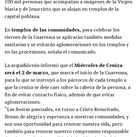
100 mil personas que acompañan a imágenes de la Virgen
María y de Jesucristo que se alojan en templos de la
capital poblana.
En
templos de las comunidades,
para celebrar los
viernes de la Cuaresma se aplicarán también medidas
sanitarias y se evitarán aglomeraciones en los templos y
en las procesiones, señala el comunicado.
La arquidiócesis informó que el
Miércoles de Ceniza
será el 2 de marzo,
que marca el inicio de la Cuaresma,
para lo que se instruyó a los párrocos de cada templo a
que la ceniza se deje caer sobre la cabeza de la persona, a
fin de evitar contacto físico, además de que evitar
aglomeraciones.
“Las fiestas pascuales, en torno a Cristo Resucitado,
llenan de alegría y esperanza a nuestras comunidades, y
son una oportunidad para renovar nuestra vida, pero
también para renovar nuestro compromiso responsable