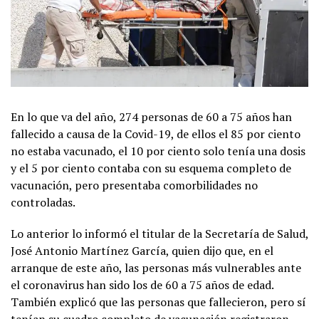
En lo que va del año, 274 personas de 60 a 75 años han
fallecido a causa de la Covid-19, de ellos el 85 por ciento
no estaba vacunado, el 10 por ciento solo tenía una dosis
y el 5 por ciento contaba con su esquema completo de
vacunación, pero presentaba comorbilidades no
controladas.
Lo anterior lo informó el titular de la Secretaría de Salud,
José Antonio Martínez García, quien dijo que, en el
arranque de este año, las personas más vulnerables ante
el coronavirus han sido los de 60 a 75 años de edad.
También explicó que las personas que fallecieron, pero sí
tenían su cuadro completo de vacunación registraron