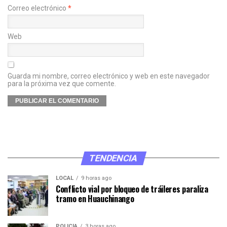
Correo electrónico
*
Web
Guarda mi nombre, correo electrónico y web en este navegador
para la próxima vez que comente.
TENDENCIA
LOCAL
9 horas ago
Conflicto vial por bloqueo de tráileres paraliza
tramo en Huauchinango
POLICÍA
3 horas ago