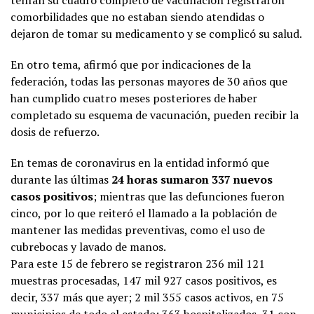
comorbilidades que no estaban siendo atendidas o
dejaron de tomar su medicamento y se complicó su salud.
En otro tema, afirmó que por indicaciones de la
federación, todas las personas mayores de 30 años que
han cumplido cuatro meses posteriores de haber
completado su esquema de vacunación, pueden recibir la
dosis de refuerzo.
En temas de coronavirus en la entidad informó que
durante las últimas
24 horas sumaron 337 nuevos
casos positivos
; mientras que las defunciones fueron
cinco, por lo que reiteró el llamado a la población de
mantener las medidas preventivas, como el uso de
cubrebocas y lavado de manos.
Para este 15 de febrero se registraron 236 mil 121
muestras procesadas, 147 mil 927 casos positivos, es
decir, 337 más que ayer; 2 mil 355 casos activos, en 75
municipios de todo el estado; 363 hospitalizados, 31 con