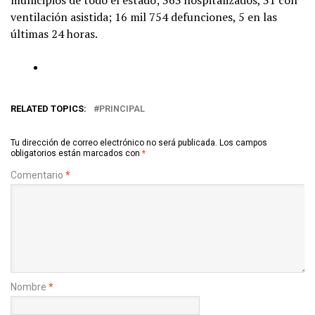
ventilación asistida; 16 mil 754 defunciones, 5 en las
últimas 24 horas.
RELATED TOPICS:
PRINCIPAL
Tu dirección de correo electrónico no será publicada.
Los campos
obligatorios están marcados con
*
Comentario
*
Nombre
*