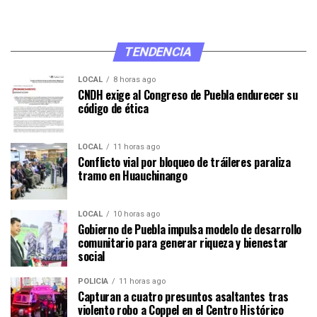
TENDENCIA
LOCAL
8 horas ago
CNDH exige al Congreso de Puebla endurecer su
código de ética
LOCAL
11 horas ago
Conflicto vial por bloqueo de tráileres paraliza
tramo en Huauchinango
LOCAL
10 horas ago
Gobierno de Puebla impulsa modelo de desarrollo
comunitario para generar riqueza y bienestar
social
POLICÍA
11 horas ago
Capturan a cuatro presuntos asaltantes tras
violento robo a Coppel en el Centro Histórico