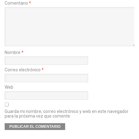
Comentario
*
Nombre
*
Correo electrónico
*
Web
Guarda mi nombre, correo electrónico y web en este navegador
para la próxima vez que comente.