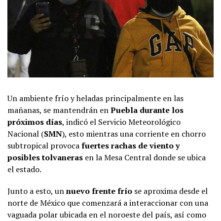
Un ambiente frío y heladas principalmente en las
mañanas, se mantendrán en
Puebla durante los
próximos días
, indicó el Servicio Meteorológico
Nacional (
SMN
), esto mientras una corriente en chorro
subtropical provoca
fuertes rachas de viento y
posibles tolvaneras
en la Mesa Central donde se ubica
el estado.
Junto a esto, un
nuevo frente frío
se aproxima desde el
norte de México que comenzará a interaccionar con una
vaguada polar ubicada en el noroeste del país, así como