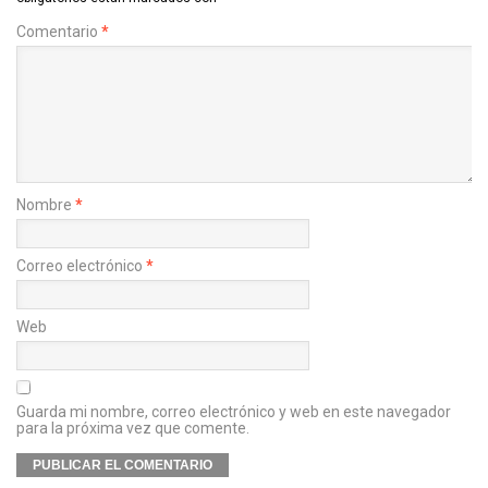
Comentario
*
Nombre
*
Correo electrónico
*
Web
Guarda mi nombre, correo electrónico y web en este navegador
para la próxima vez que comente.