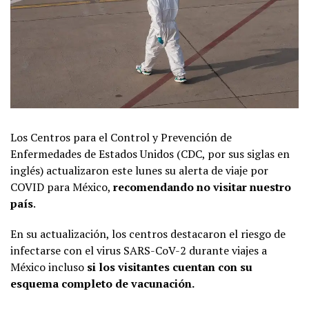
Los Centros para el Control y Prevención de
Enfermedades de Estados Unidos (CDC, por sus siglas en
inglés) actualizaron este lunes su alerta de viaje por
COVID para México,
recomendando no visitar nuestro
país
.
En su actualización, los centros destacaron el riesgo de
infectarse con el virus SARS-CoV-2 durante viajes a
México incluso
si los visitantes cuentan con su
esquema completo de vacunación.