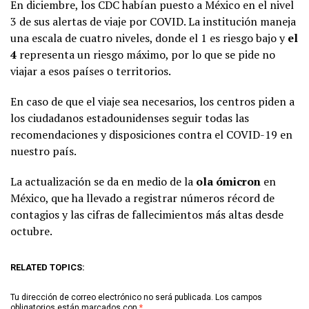
En diciembre, los CDC habían puesto a México en el nivel
3 de sus alertas de viaje por COVID. La institución maneja
una escala de cuatro niveles, donde el 1 es riesgo bajo y
el
4
representa un riesgo máximo, por lo que se pide no
viajar a esos países o territorios.
En caso de que el viaje sea necesarios, los centros piden a
los ciudadanos estadounidenses seguir todas las
recomendaciones y disposiciones contra el COVID-19 en
nuestro país.
La actualización se da en medio de la
ola ómicron
en
México, que ha llevado a registrar números récord de
contagios y las cifras de fallecimientos más altas desde
octubre.
RELATED TOPICS:
Tu dirección de correo electrónico no será publicada.
Los campos
obligatorios están marcados con
*